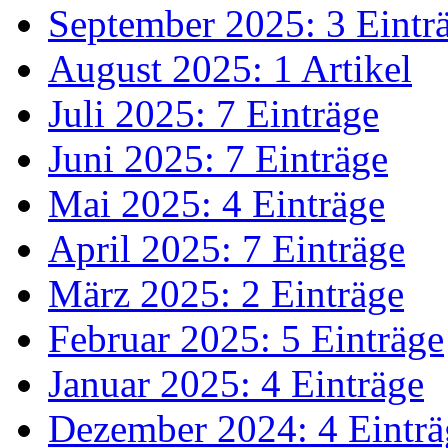
September 2025: 3 Eintr
August 2025: 1 Artikel
Juli 2025: 7 Einträge
Juni 2025: 7 Einträge
Mai 2025: 4 Einträge
April 2025: 7 Einträge
März 2025: 2 Einträge
Februar 2025: 5 Einträge
Januar 2025: 4 Einträge
Dezember 2024: 4 Einträ