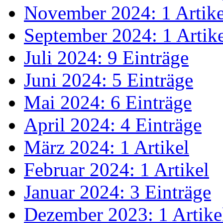
November 2024: 1 Artike
September 2024: 1 Artik
Juli 2024: 9 Einträge
Juni 2024: 5 Einträge
Mai 2024: 6 Einträge
April 2024: 4 Einträge
März 2024: 1 Artikel
Februar 2024: 1 Artikel
Januar 2024: 3 Einträge
Dezember 2023: 1 Artike