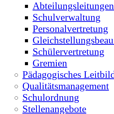
Abteilungsleitungen
Schulverwaltung
Personalvertretung
Gleichstellungsbeau
Schülervertretung
Gremien
Pädagogisches Leitbil
Qualitätsmanagement
Schulordnung
Stellenangebote