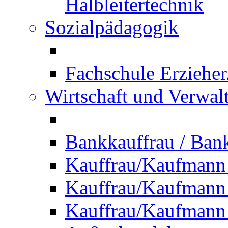
Halbleitertechnik
Sozialpädagogik
Fachschule Erzieher
Wirtschaft und Verwal
Bankkauffrau / Ba
Kauffrau/Kaufmann
Kauffrau/Kaufmann 
Kauffrau/Kaufmann 