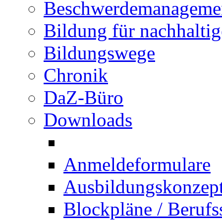
Beschwerdemanageme
Bildung für nachhalti
Bildungswege
Chronik
DaZ-Büro
Downloads
Anmeldeformulare
Ausbildungskonzept 
Blockpläne / Berufs