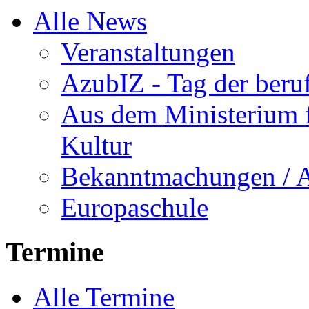
Alle News
Veranstaltungen
AzubIZ - Tag der beru
Aus dem Ministerium f
Kultur
Bekanntmachungen / 
Europaschule
Termine
Alle Termine