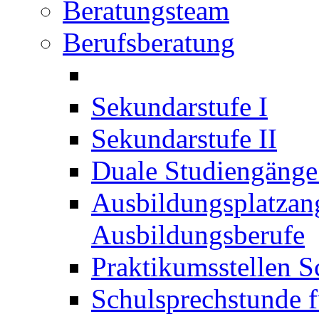
Beratungsteam
Berufsberatung
Sekundarstufe I
Sekundarstufe II
Duale Studiengäng
Ausbildungsplatzan
Ausbildungsberufe
Praktikumsstellen S
Schulsprechstunde f