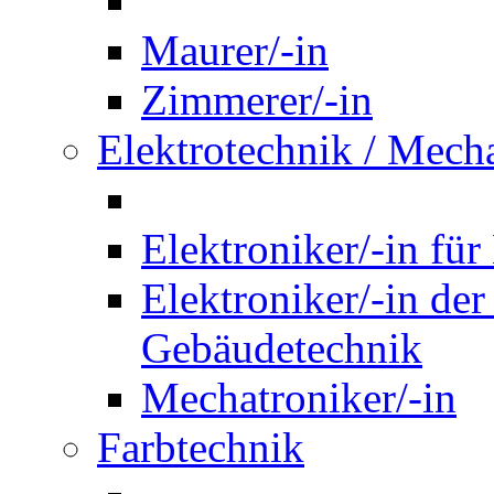
Maurer/-in
Zimmerer/-in
Elektrotechnik / Mech
Elektroniker/-in für
Elektroniker/-in de
Gebäudetechnik
Mechatroniker/-in
Farbtechnik