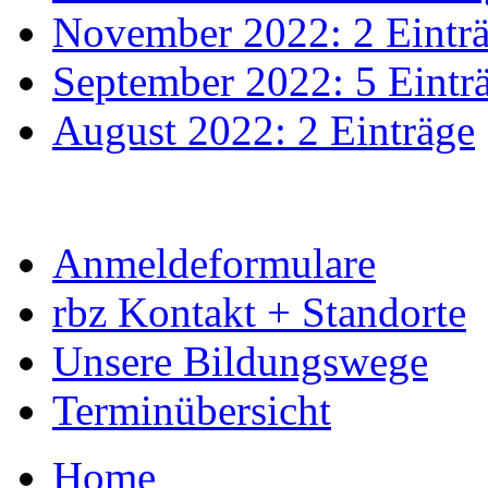
November 2022: 2 Eintr
September 2022: 5 Eintr
August 2022: 2 Einträge
Anmeldeformulare
rbz Kontakt + Standorte
Unsere Bildungswege
Terminübersicht
Home