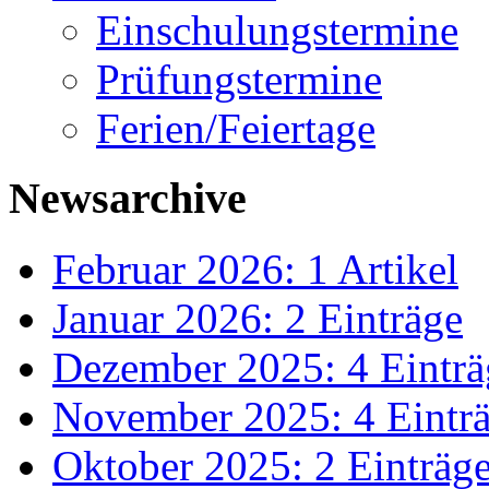
Einschulungstermine
Prüfungstermine
Ferien/Feiertage
Newsarchive
Februar 2026: 1 Artikel
Januar 2026: 2 Einträge
Dezember 2025: 4 Einträ
November 2025: 4 Eintr
Oktober 2025: 2 Einträg