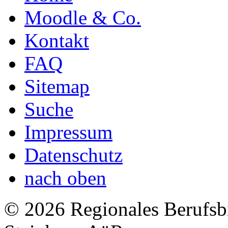
Moodle & Co.
Kontakt
FAQ
Sitemap
Suche
Impressum
Datenschutz
nach oben
© 2026 Regionales Berufsb