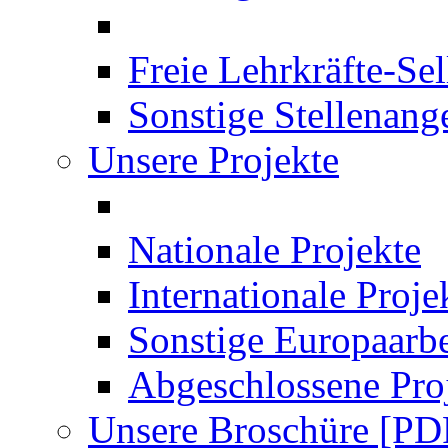
Freie Lehrkräfte-Se
Sonstige Stellenang
Unsere Projekte
Nationale Projekte
Internationale Proje
Sonstige Europaarbe
Abgeschlossene Pro
Unsere Broschüre [PD