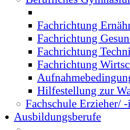
Fachrichtung Ernäh
Fachrichtung Gesun
Fachrichtung Techn
Fachrichtung Wirtsc
Aufnahmebedingung
Hilfestellung zur W
Fachschule Erzieher/ -
Ausbildungsberufe