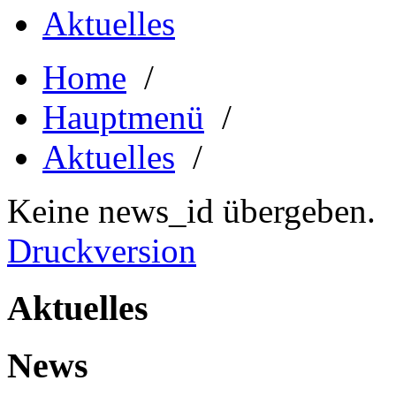
Aktuelles
Home
/
Hauptmenü
/
Aktuelles
/
Keine news_id übergeben.
Druckversion
Aktuelles
News