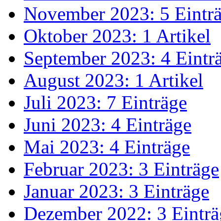
November 2023: 5 Eintr
Oktober 2023: 1 Artikel
September 2023: 4 Eintr
August 2023: 1 Artikel
Juli 2023: 7 Einträge
Juni 2023: 4 Einträge
Mai 2023: 4 Einträge
Februar 2023: 3 Einträge
Januar 2023: 3 Einträge
Dezember 2022: 3 Einträ