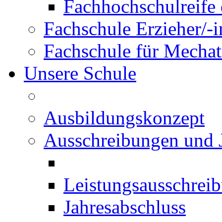
Fachhochschulreife 
Fachschule Erzieher/-
Fachschule für Mechat
Unsere Schule
Ausbildungskonzept
Ausschreibungen und 
Leistungsausschrei
Jahresabschluss