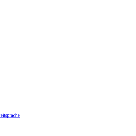
eitsprache