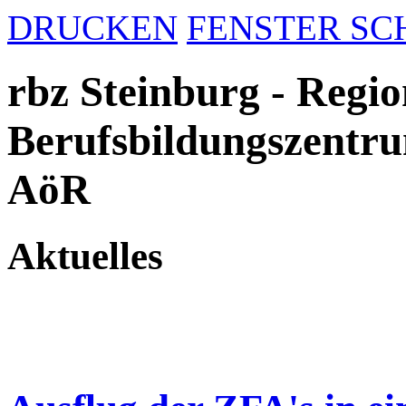
DRUCKEN
FENSTER SC
rbz Steinburg - Regio
Berufsbildungszentru
AöR
Aktuelles