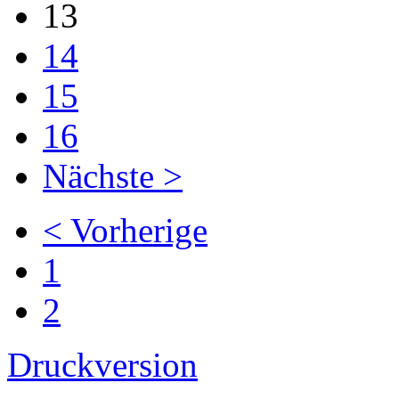
13
14
15
16
Nächste >
< Vorherige
1
2
Druckversion