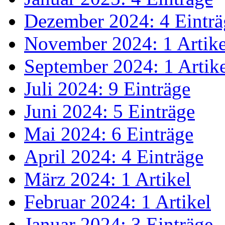
Dezember 2024: 4 Einträ
November 2024: 1 Artike
September 2024: 1 Artik
Juli 2024: 9 Einträge
Juni 2024: 5 Einträge
Mai 2024: 6 Einträge
April 2024: 4 Einträge
März 2024: 1 Artikel
Februar 2024: 1 Artikel
Januar 2024: 3 Einträge