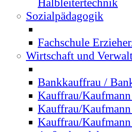
Halbleitertechnik
Sozialpädagogik
Fachschule Erzieher
Wirtschaft und Verwal
Bankkauffrau / Ba
Kauffrau/Kaufmann
Kauffrau/Kaufmann 
Kauffrau/Kaufmann 