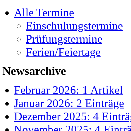
Alle Termine
Einschulungstermine
Prüfungstermine
Ferien/Feiertage
Newsarchive
Februar 2026: 1 Artikel
Januar 2026: 2 Einträge
Dezember 2025: 4 Einträ
November 2025: 4 Eintr