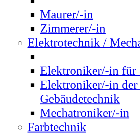
Maurer/-in
Zimmerer/-in
Elektrotechnik / Mech
Elektroniker/-in für
Elektroniker/-in de
Gebäudetechnik
Mechatroniker/-in
Farbtechnik