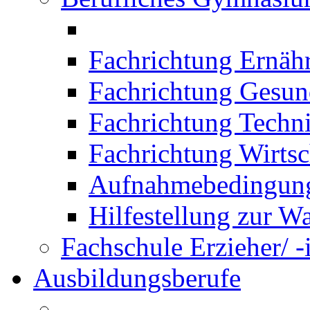
Fachrichtung Ernäh
Fachrichtung Gesun
Fachrichtung Techn
Fachrichtung Wirtsc
Aufnahmebedingung
Hilfestellung zur W
Fachschule Erzieher/ -
Ausbildungsberufe