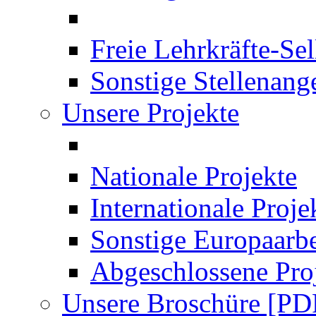
Freie Lehrkräfte-Se
Sonstige Stellenang
Unsere Projekte
Nationale Projekte
Internationale Proje
Sonstige Europaarbe
Abgeschlossene Pro
Unsere Broschüre [PD