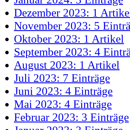
Dezember 2023: 1 Artike
November 2023: 5 Eintr
Oktober 2023: 1 Artikel
September 2023: 4 Eintr
August 2023: 1 Artikel
Juli 2023: 7 Einträge
Juni 2023: 4 Einträge
Mai 2023: 4 Einträge
Februar 2023: 3 Einträge