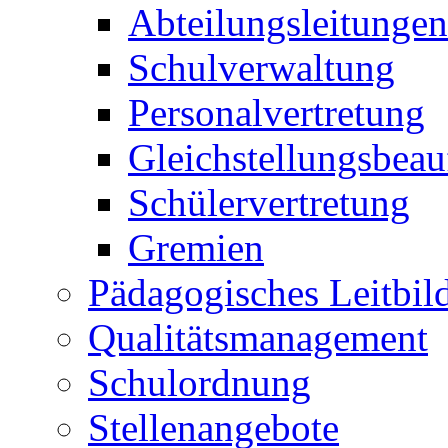
Abteilungsleitungen
Schulverwaltung
Personalvertretung
Gleichstellungsbeau
Schülervertretung
Gremien
Pädagogisches Leitbil
Qualitätsmanagement
Schulordnung
Stellenangebote