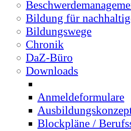
Beschwerdemanageme
Bildung für nachhalti
Bildungswege
Chronik
DaZ-Büro
Downloads
Anmeldeformulare
Ausbildungskonzept 
Blockpläne / Berufs