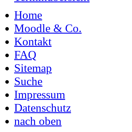
Home
Moodle & Co.
Kontakt
FAQ
Sitemap
Suche
Impressum
Datenschutz
nach oben