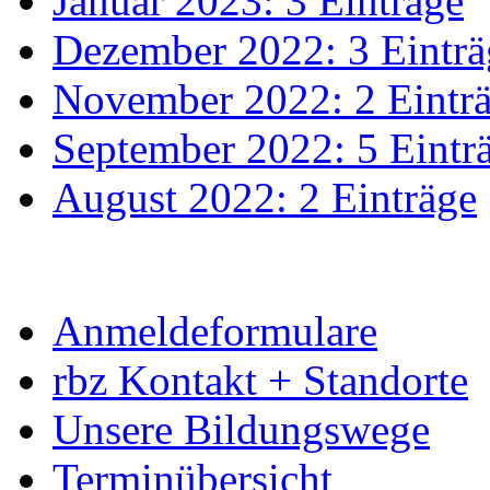
Januar 2023: 3 Einträge
Dezember 2022: 3 Einträ
November 2022: 2 Eintr
September 2022: 5 Eintr
August 2022: 2 Einträge
Anmeldeformulare
rbz Kontakt + Standorte
Unsere Bildungswege
Terminübersicht