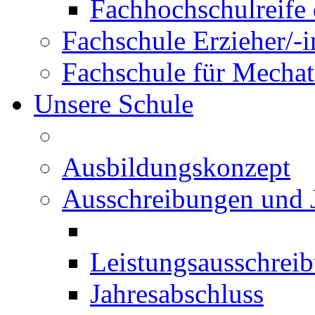
Fachhochschulreife 
Fachschule Erzieher/-
Fachschule für Mechat
Unsere Schule
Ausbildungskonzept
Ausschreibungen und 
Leistungsausschrei
Jahresabschluss