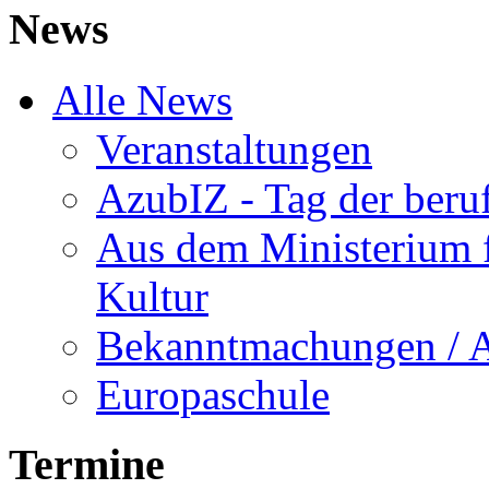
News
Alle News
Veranstaltungen
AzubIZ - Tag der beru
Aus dem Ministerium f
Kultur
Bekanntmachungen / 
Europaschule
Termine