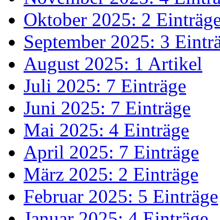
Oktober 2025: 2 Einträg
September 2025: 3 Eintr
August 2025: 1 Artikel
Juli 2025: 7 Einträge
Juni 2025: 7 Einträge
Mai 2025: 4 Einträge
April 2025: 7 Einträge
März 2025: 2 Einträge
Februar 2025: 5 Einträge
Januar 2025: 4 Einträge