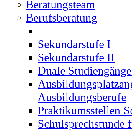
Beratungsteam
Berufsberatung
Sekundarstufe I
Sekundarstufe II
Duale Studiengäng
Ausbildungsplatzan
Ausbildungsberufe
Praktikumsstellen S
Schulsprechstunde f