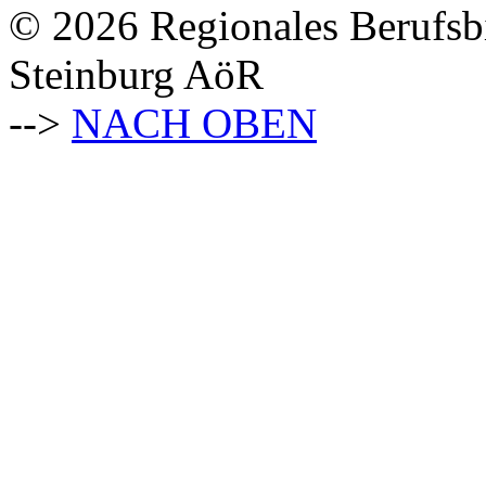
© 2026 Regionales Berufsb
Steinburg AöR
-->
NACH OBEN