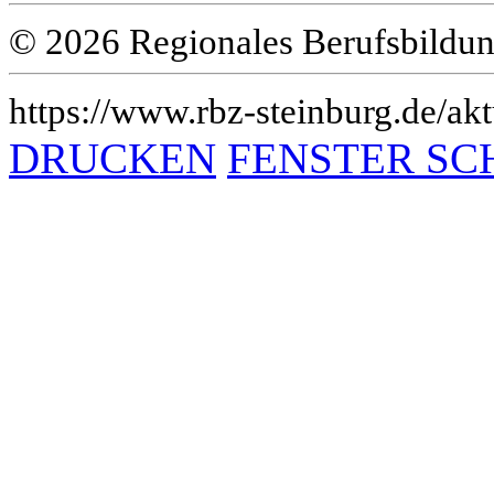
© 2026 Regionales Berufsbildun
https://www.rbz-steinburg.de/akt
DRUCKEN
FENSTER SC