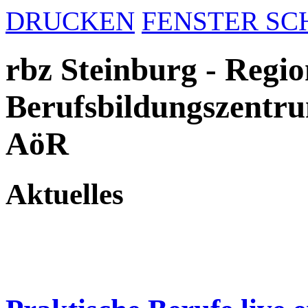
DRUCKEN
FENSTER SC
rbz Steinburg - Regio
Berufsbildungszentru
AöR
Aktuelles