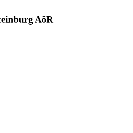
Steinburg AöR