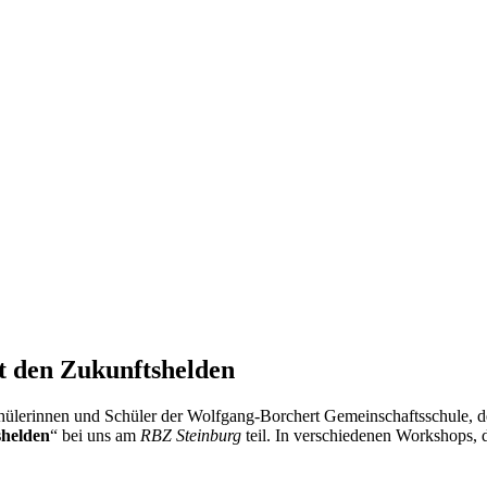
t den Zukunftshelden
lerinnen und Schüler der Wolfgang-Borchert Gemeinschaftsschule, d
helden
“ bei uns am
RBZ Steinburg
teil. In verschiedenen Workshops,