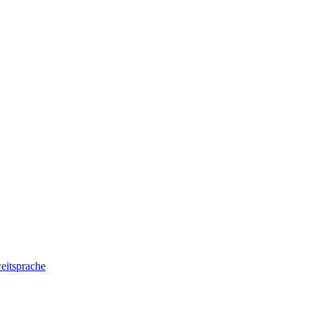
eitsprache