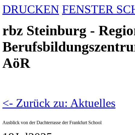
DRUCKEN
FENSTER SC
rbz Steinburg - Regio
Berufsbildungszentru
AöR
<- Zurück zu: Aktuelles
Ausblick von der Dachterrasse der Frankfurt School