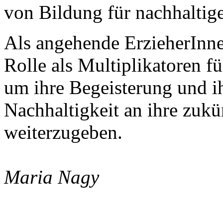
von Bildung für nachhalti
Als angehende ErzieherInne
Rolle als Multiplikatoren f
um ihre Begeisterung und i
Nachhaltigkeit an ihre zukü
weiterzugeben.
Maria Nagy