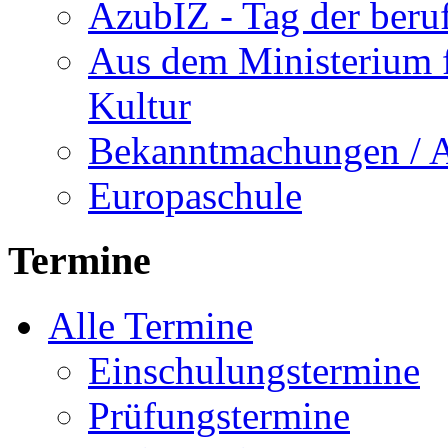
AzubIZ - Tag der beru
Aus dem Ministerium f
Kultur
Bekanntmachungen / 
Europaschule
Termine
Alle Termine
Einschulungstermine
Prüfungstermine