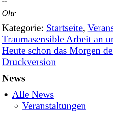
--
Oltr
Kategorie:
Startseite
,
Veran
Traumasensible Arbeit an u
Heute schon das Morgen d
Druckversion
News
Alle News
Veranstaltungen