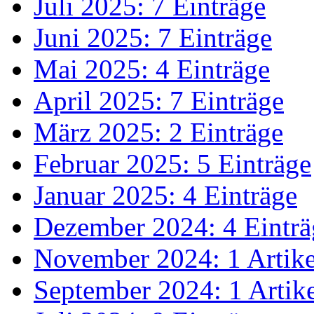
Juli 2025: 7 Einträge
Juni 2025: 7 Einträge
Mai 2025: 4 Einträge
April 2025: 7 Einträge
März 2025: 2 Einträge
Februar 2025: 5 Einträge
Januar 2025: 4 Einträge
Dezember 2024: 4 Einträ
November 2024: 1 Artike
September 2024: 1 Artik