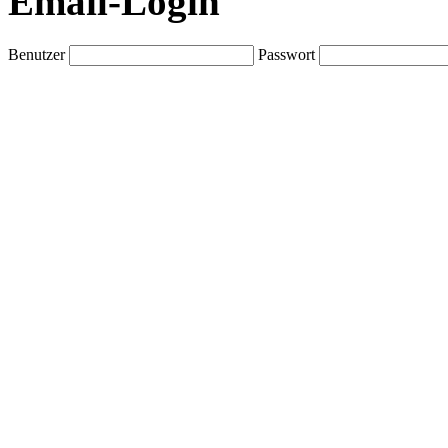
Email-Login
Benutzer
Passwort