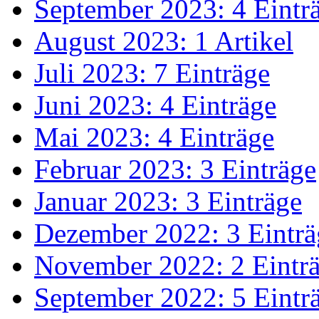
September 2023: 4 Eintr
August 2023: 1 Artikel
Juli 2023: 7 Einträge
Juni 2023: 4 Einträge
Mai 2023: 4 Einträge
Februar 2023: 3 Einträge
Januar 2023: 3 Einträge
Dezember 2022: 3 Einträ
November 2022: 2 Eintr
September 2022: 5 Eintr