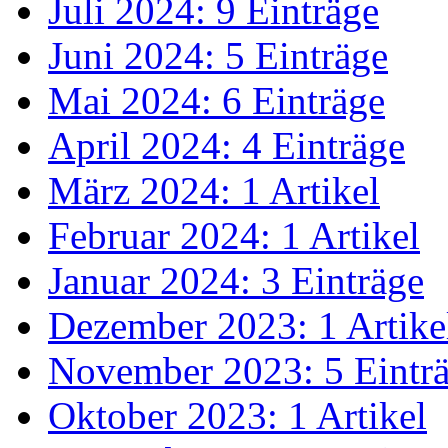
Juli 2024: 9 Einträge
Juni 2024: 5 Einträge
Mai 2024: 6 Einträge
April 2024: 4 Einträge
März 2024: 1 Artikel
Februar 2024: 1 Artikel
Januar 2024: 3 Einträge
Dezember 2023: 1 Artike
November 2023: 5 Eintr
Oktober 2023: 1 Artikel