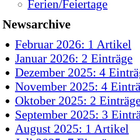
Ferien/Feiertage
Newsarchive
Februar 2026: 1 Artikel
Januar 2026: 2 Einträge
Dezember 2025: 4 Einträ
November 2025: 4 Eintr
Oktober 2025: 2 Einträg
September 2025: 3 Eintr
August 2025: 1 Artikel