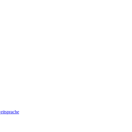
eitsprache