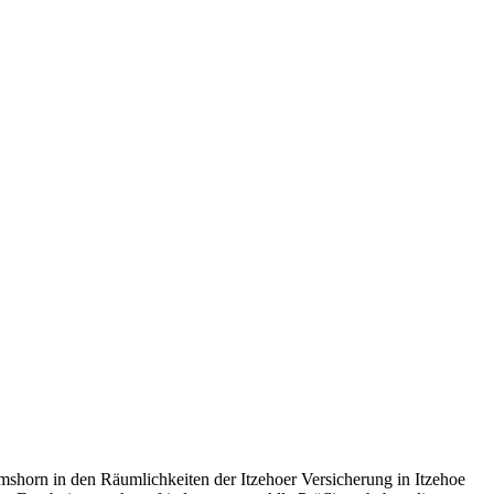
shorn in den Räumlichkeiten der Itzehoer Versicherung in Itzehoe