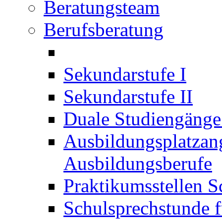
Beratungsteam
Berufsberatung
Sekundarstufe I
Sekundarstufe II
Duale Studiengäng
Ausbildungsplatzan
Ausbildungsberufe
Praktikumsstellen S
Schulsprechstunde f