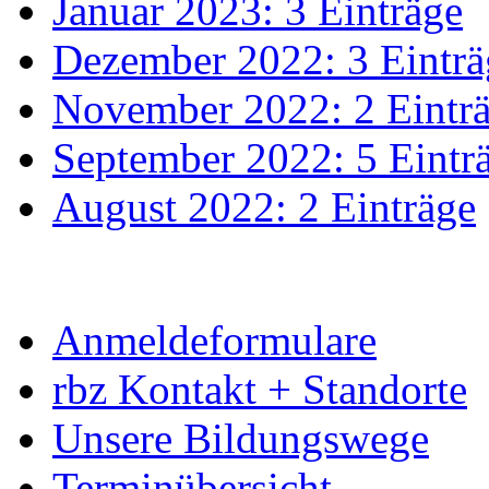
Januar 2023: 3 Einträge
Dezember 2022: 3 Einträ
November 2022: 2 Eintr
September 2022: 5 Eintr
August 2022: 2 Einträge
Anmeldeformulare
rbz Kontakt + Standorte
Unsere Bildungswege
Terminübersicht