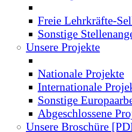
Freie Lehrkräfte-Se
Sonstige Stellenang
Unsere Projekte
Nationale Projekte
Internationale Proje
Sonstige Europaarbe
Abgeschlossene Pro
Unsere Broschüre [PD