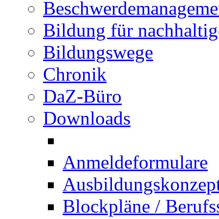
Beschwerdemanageme
Bildung für nachhalti
Bildungswege
Chronik
DaZ-Büro
Downloads
Anmeldeformulare
Ausbildungskonzept 
Blockpläne / Berufs