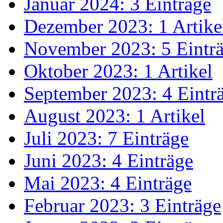
Januar 2024: 3 Einträge
Dezember 2023: 1 Artike
November 2023: 5 Eintr
Oktober 2023: 1 Artikel
September 2023: 4 Eintr
August 2023: 1 Artikel
Juli 2023: 7 Einträge
Juni 2023: 4 Einträge
Mai 2023: 4 Einträge
Februar 2023: 3 Einträge