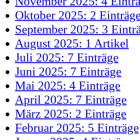
November 2025: 4 Eintr
Oktober 2025: 2 Einträg
September 2025: 3 Eintr
August 2025: 1 Artikel
Juli 2025: 7 Einträge
Juni 2025: 7 Einträge
Mai 2025: 4 Einträge
April 2025: 7 Einträge
März 2025: 2 Einträge
Februar 2025: 5 Einträge