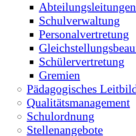
Abteilungsleitungen
Schulverwaltung
Personalvertretung
Gleichstellungsbeau
Schülervertretung
Gremien
Pädagogisches Leitbil
Qualitätsmanagement
Schulordnung
Stellenangebote