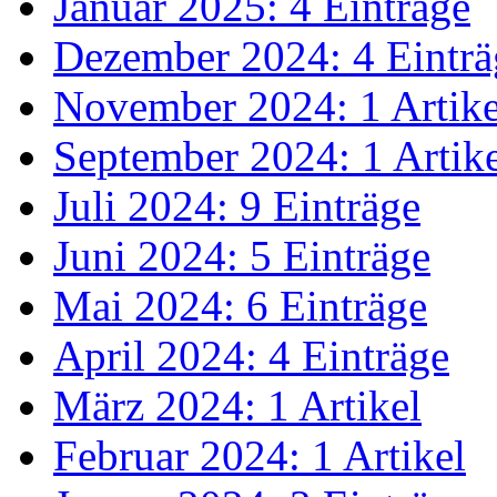
Januar 2025: 4 Einträge
Dezember 2024: 4 Einträ
November 2024: 1 Artike
September 2024: 1 Artik
Juli 2024: 9 Einträge
Juni 2024: 5 Einträge
Mai 2024: 6 Einträge
April 2024: 4 Einträge
März 2024: 1 Artikel
Februar 2024: 1 Artikel