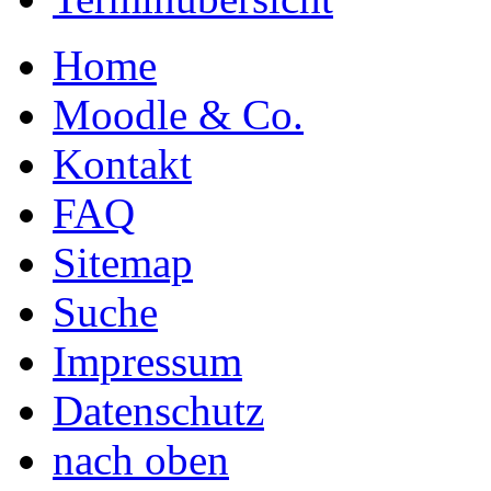
Home
Moodle & Co.
Kontakt
FAQ
Sitemap
Suche
Impressum
Datenschutz
nach oben