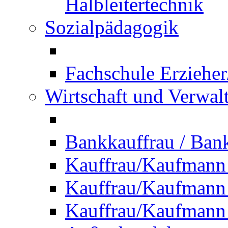
Halbleitertechnik
Sozialpädagogik
Fachschule Erzieher
Wirtschaft und Verwal
Bankkauffrau / Ba
Kauffrau/Kaufmann
Kauffrau/Kaufmann 
Kauffrau/Kaufmann 