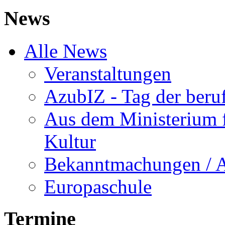
News
Alle News
Veranstaltungen
AzubIZ - Tag der beru
Aus dem Ministerium f
Kultur
Bekanntmachungen / 
Europaschule
Termine