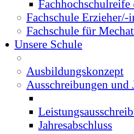
Fachhochschulreife 
Fachschule Erzieher/-
Fachschule für Mechat
Unsere Schule
Ausbildungskonzept
Ausschreibungen und 
Leistungsausschrei
Jahresabschluss