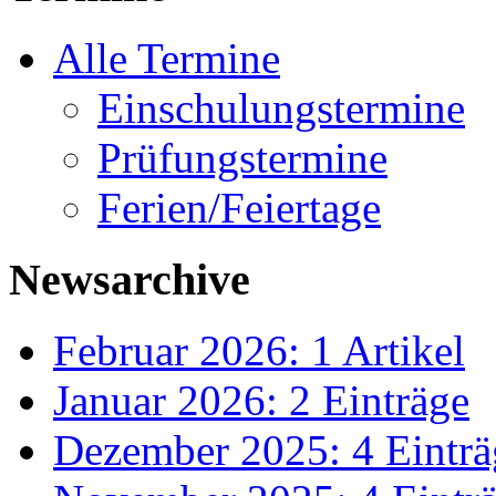
Alle Termine
Einschulungstermine
Prüfungstermine
Ferien/Feiertage
Newsarchive
Februar 2026: 1 Artikel
Januar 2026: 2 Einträge
Dezember 2025: 4 Einträ