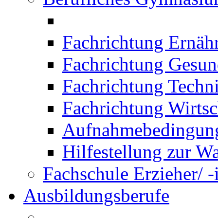
Fachrichtung Ernäh
Fachrichtung Gesun
Fachrichtung Techn
Fachrichtung Wirtsc
Aufnahmebedingung
Hilfestellung zur W
Fachschule Erzieher/ -
Ausbildungsberufe