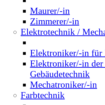
Maurer/-in
Zimmerer/-in
Elektrotechnik / Mech
Elektroniker/-in für
Elektroniker/-in de
Gebäudetechnik
Mechatroniker/-in
Farbtechnik