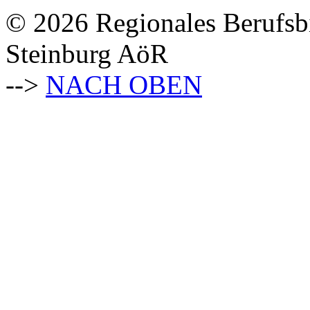
© 2026 Regionales Berufsb
Steinburg AöR
-->
NACH OBEN