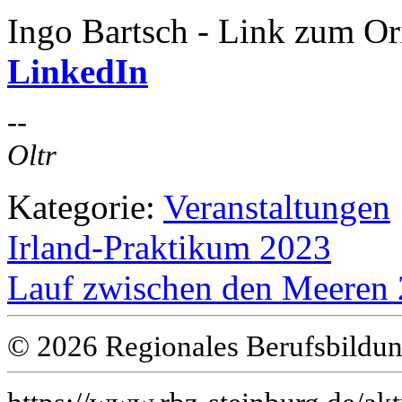
Ingo Bartsch - Link zum Or
LinkedIn
--
Oltr
Kategorie:
Veranstaltungen
Irland-Praktikum 2023
Lauf zwischen den Meeren
© 2026 Regionales Berufsbildun