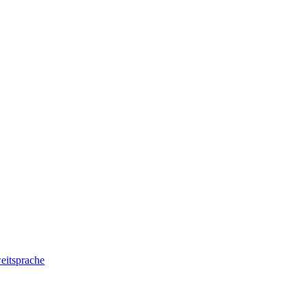
eitsprache