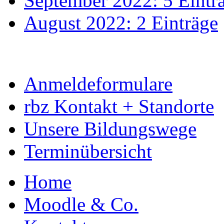
September 2022: 5 Eintr
August 2022: 2 Einträge
Anmeldeformulare
rbz Kontakt + Standorte
Unsere Bildungswege
Terminübersicht
Home
Moodle & Co.