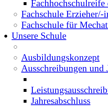
Fachhochschulreife 
Fachschule Erzieher/-
Fachschule für Mechat
Unsere Schule
Ausbildungskonzept
Ausschreibungen und 
Leistungsausschrei
Jahresabschluss