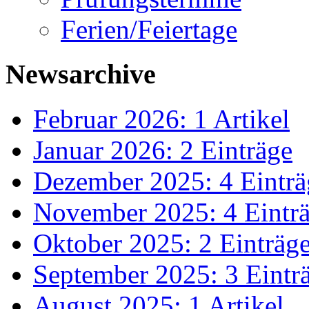
Ferien/Feiertage
Newsarchive
Februar 2026: 1 Artikel
Januar 2026: 2 Einträge
Dezember 2025: 4 Einträ
November 2025: 4 Eintr
Oktober 2025: 2 Einträg
September 2025: 3 Eintr
August 2025: 1 Artikel