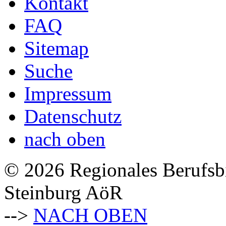
Kontakt
FAQ
Sitemap
Suche
Impressum
Datenschutz
nach oben
© 2026 Regionales Berufsb
Steinburg AöR
-->
NACH OBEN