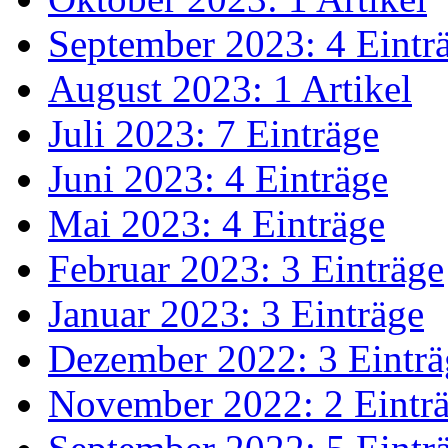
September 2023: 4 Eintr
August 2023: 1 Artikel
Juli 2023: 7 Einträge
Juni 2023: 4 Einträge
Mai 2023: 4 Einträge
Februar 2023: 3 Einträge
Januar 2023: 3 Einträge
Dezember 2022: 3 Einträ
November 2022: 2 Eintr