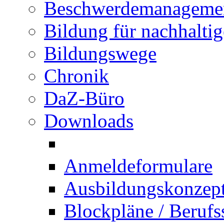
Beschwerdemanageme
Bildung für nachhalti
Bildungswege
Chronik
DaZ-Büro
Downloads
Anmeldeformulare
Ausbildungskonzept 
Blockpläne / Berufs