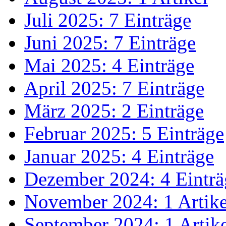
Juli 2025: 7 Einträge
Juni 2025: 7 Einträge
Mai 2025: 4 Einträge
April 2025: 7 Einträge
März 2025: 2 Einträge
Februar 2025: 5 Einträge
Januar 2025: 4 Einträge
Dezember 2024: 4 Einträ
November 2024: 1 Artike
September 2024: 1 Artik