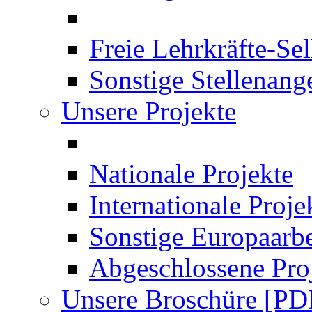
Freie Lehrkräfte-Se
Sonstige Stellenang
Unsere Projekte
Nationale Projekte
Internationale Proje
Sonstige Europaarbe
Abgeschlossene Pro
Unsere Broschüre [PD