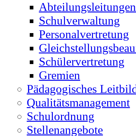
Abteilungsleitungen
Schulverwaltung
Personalvertretung
Gleichstellungsbeau
Schülervertretung
Gremien
Pädagogisches Leitbil
Qualitätsmanagement
Schulordnung
Stellenangebote