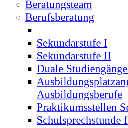
Beratungsteam
Berufsberatung
Sekundarstufe I
Sekundarstufe II
Duale Studiengäng
Ausbildungsplatzan
Ausbildungsberufe
Praktikumsstellen S
Schulsprechstunde f