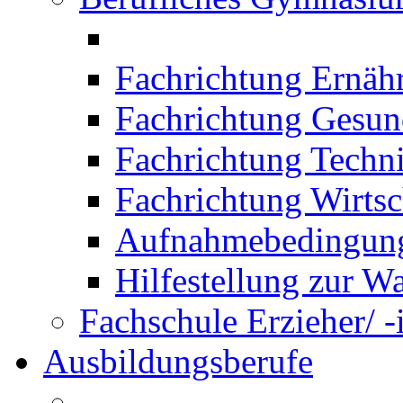
Fachrichtung Ernäh
Fachrichtung Gesun
Fachrichtung Techn
Fachrichtung Wirtsc
Aufnahmebedingung
Hilfestellung zur W
Fachschule Erzieher/ -
Ausbildungsberufe