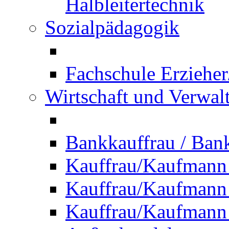
Halbleitertechnik
Sozialpädagogik
Fachschule Erzieher
Wirtschaft und Verwal
Bankkauffrau / Ba
Kauffrau/Kaufmann
Kauffrau/Kaufmann 
Kauffrau/Kaufmann 