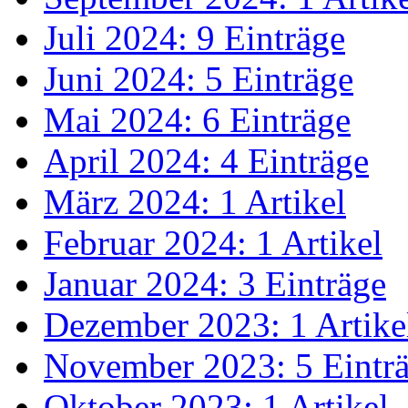
Juli 2024: 9 Einträge
Juni 2024: 5 Einträge
Mai 2024: 6 Einträge
April 2024: 4 Einträge
März 2024: 1 Artikel
Februar 2024: 1 Artikel
Januar 2024: 3 Einträge
Dezember 2023: 1 Artike
November 2023: 5 Eintr
Oktober 2023: 1 Artikel