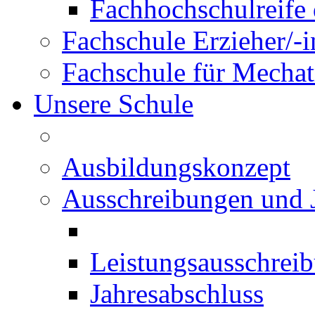
Fachhochschulreife 
Fachschule Erzieher/-
Fachschule für Mechat
Unsere Schule
Ausbildungskonzept
Ausschreibungen und 
Leistungsausschrei
Jahresabschluss