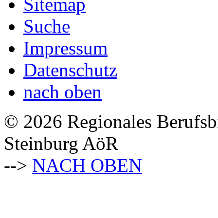
Sitemap
Suche
Impressum
Datenschutz
nach oben
© 2026 Regionales Berufsb
Steinburg AöR
-->
NACH OBEN