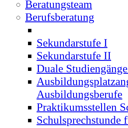
Beratungsteam
Berufsberatung
Sekundarstufe I
Sekundarstufe II
Duale Studiengäng
Ausbildungsplatzan
Ausbildungsberufe
Praktikumsstellen S
Schulsprechstunde f