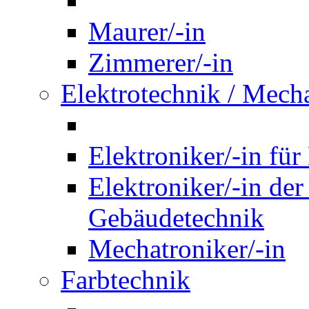
Maurer/-in
Zimmerer/-in
Elektrotechnik / Mech
Elektroniker/-in für
Elektroniker/-in de
Gebäudetechnik
Mechatroniker/-in
Farbtechnik