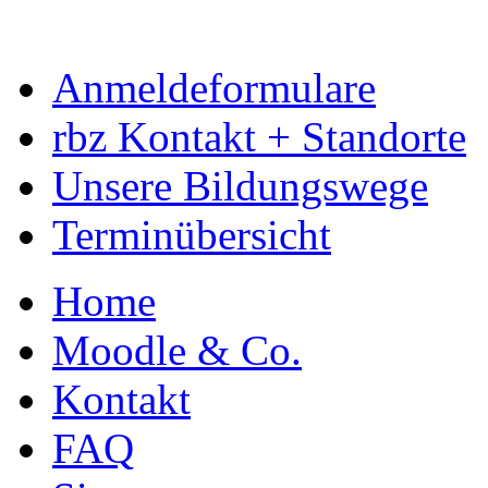
Anmeldeformulare
rbz Kontakt + Standorte
Unsere Bildungswege
Terminübersicht
Home
Moodle & Co.
Kontakt
FAQ