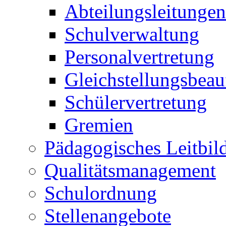
Abteilungsleitungen
Schulverwaltung
Personalvertretung
Gleichstellungsbeau
Schülervertretung
Gremien
Pädagogisches Leitbil
Qualitätsmanagement
Schulordnung
Stellenangebote