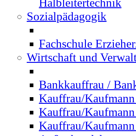
Halbleitertechnik
Sozialpädagogik
Fachschule Erzieher
Wirtschaft und Verwal
Bankkauffrau / Ba
Kauffrau/Kaufmann
Kauffrau/Kaufmann 
Kauffrau/Kaufmann 