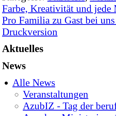
Farbe, Kreativität und jed
Pro Familia zu Gast bei un
Druckversion
Aktuelles
News
Alle News
Veranstaltungen
AzubIZ - Tag der beru