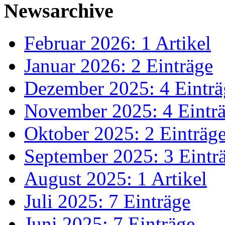
Newsarchive
Februar 2026: 1 Artikel
Januar 2026: 2 Einträge
Dezember 2025: 4 Einträ
November 2025: 4 Eintr
Oktober 2025: 2 Einträg
September 2025: 3 Eintr
August 2025: 1 Artikel
Juli 2025: 7 Einträge
Juni 2025: 7 Einträge