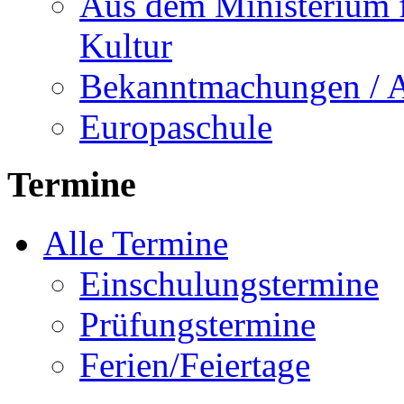
Aus dem Ministerium f
Kultur
Bekanntmachungen / 
Europaschule
Termine
Alle Termine
Einschulungstermine
Prüfungstermine
Ferien/Feiertage