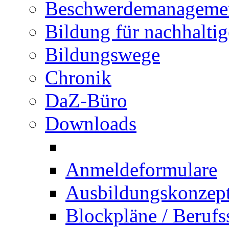
Beschwerdemanageme
Bildung für nachhalti
Bildungswege
Chronik
DaZ-Büro
Downloads
Anmeldeformulare
Ausbildungskonzept 
Blockpläne / Berufs