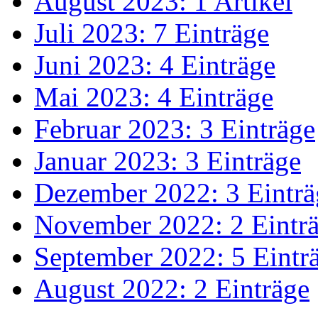
August 2023: 1 Artikel
Juli 2023: 7 Einträge
Juni 2023: 4 Einträge
Mai 2023: 4 Einträge
Februar 2023: 3 Einträge
Januar 2023: 3 Einträge
Dezember 2022: 3 Einträ
November 2022: 2 Eintr
September 2022: 5 Eintr
August 2022: 2 Einträge