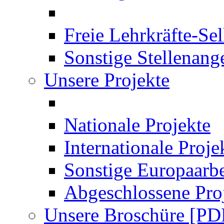
Freie Lehrkräfte-Se
Sonstige Stellenang
Unsere Projekte
Nationale Projekte
Internationale Proje
Sonstige Europaarbe
Abgeschlossene Pro
Unsere Broschüre [PD