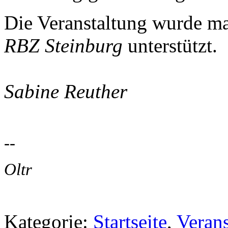
Die Veranstaltung wurde 
RBZ Steinburg
unterstützt.
Sabine Reuther
--
Oltr
Kategorie:
Startseite
,
Veran