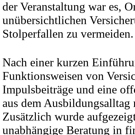
der Veranstaltung war es, O
unübersichtlichen Versiche
Stolperfallen zu vermeiden.
Nach einer kurzen Einführu
Funktionsweisen von Versic
Impulsbeiträge und eine off
aus dem Ausbildungsalltag m
Zusätzlich wurde aufgezeig
unabhängige Beratung in f