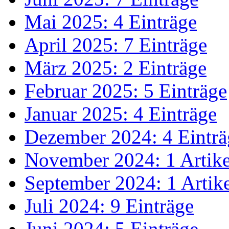
Mai 2025: 4 Einträge
April 2025: 7 Einträge
März 2025: 2 Einträge
Februar 2025: 5 Einträge
Januar 2025: 4 Einträge
Dezember 2024: 4 Einträ
November 2024: 1 Artike
September 2024: 1 Artik
Juli 2024: 9 Einträge
Juni 2024: 5 Einträge