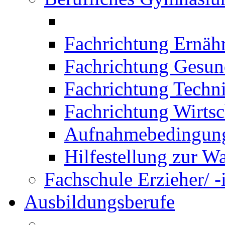
Fachrichtung Ernäh
Fachrichtung Gesun
Fachrichtung Techn
Fachrichtung Wirtsc
Aufnahmebedingung
Hilfestellung zur W
Fachschule Erzieher/ -
Ausbildungsberufe