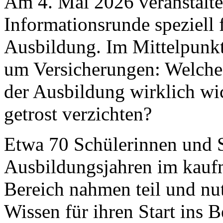
Am 4. Mai 2026 veranstalte
Informationsrunde speziell
Ausbildung. Im Mittelpunkt
um Versicherungen: Welche
der Ausbildung wirklich wi
getrost verzichten?
Etwa 70 Schülerinnen und S
Ausbildungsjahren im kauf
Bereich nahmen teil und nut
Wissen für ihren Start ins 