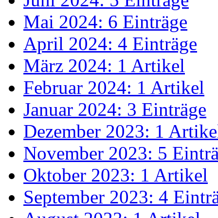
Mai 2024: 6 Einträge
April 2024: 4 Einträge
März 2024: 1 Artikel
Februar 2024: 1 Artikel
Januar 2024: 3 Einträge
Dezember 2023: 1 Artike
November 2023: 5 Eintr
Oktober 2023: 1 Artikel
September 2023: 4 Eintr