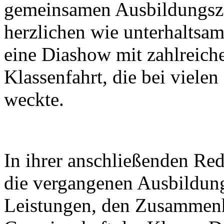
gemeinsamen Ausbildungszei
herzlichen wie unterhaltsame
eine Diashow mit zahlreich
Klassenfahrt, die bei viele
weckte.
In ihrer anschließenden Red
die vergangenen Ausbildung
Leistungen, den Zusammenh