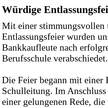
Würdige Entlassungsfei
Mit einer stimmungsvollen 
Entlassungsfeier wurden uns
Bankkaufleute nach erfolgr
Berufsschule verabschiedet.
Die Feier begann mit einer
Schulleitung. Im Anschluss 
einer gelungenen Rede, die