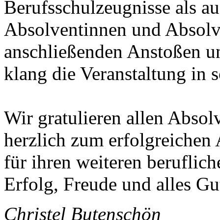
Berufsschulzeugnisse als a
Absolventinnen und Absolv
anschließenden Anstoßen un
klang die Veranstaltung in
Wir gratulieren allen Abso
herzlich zum erfolgreichen
für ihren weiteren beruflic
Erfolg, Freude und alles Gu
Christel Butenschön