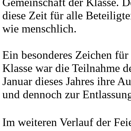
Gemeinschaft der Klasse. D
diese Zeit für alle Beteilig
wie menschlich.
Ein besonderes Zeichen für
Klasse war die Teilnahme de
Januar dieses Jahres ihre A
und dennoch zur Entlassung
Im weiteren Verlauf der Fe