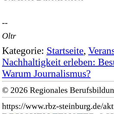
--
Oltr
Kategorie:
Startseite
,
Veran
Nachhaltigkeit erleben: Be
Warum Journalismus?
© 2026 Regionales Berufsbildun
https://www.rbz-steinburg.de/akt