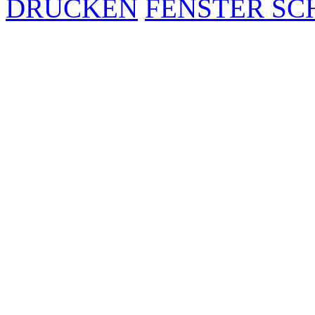
DRUCKEN
FENSTER SC