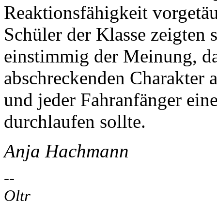
Reaktionsfähigkeit vorgetä
Schüler der Klasse zeigten 
einstimmig der Meinung, da
abschreckenden Charakter a
und jeder Fahranfänger eine
durchlaufen sollte.
Anja Hachmann
--
Oltr