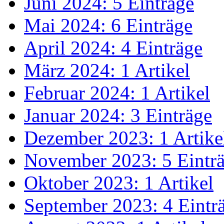
Juni 2024: 5 Einträge
Mai 2024: 6 Einträge
April 2024: 4 Einträge
März 2024: 1 Artikel
Februar 2024: 1 Artikel
Januar 2024: 3 Einträge
Dezember 2023: 1 Artike
November 2023: 5 Eintr
Oktober 2023: 1 Artikel
September 2023: 4 Eintr