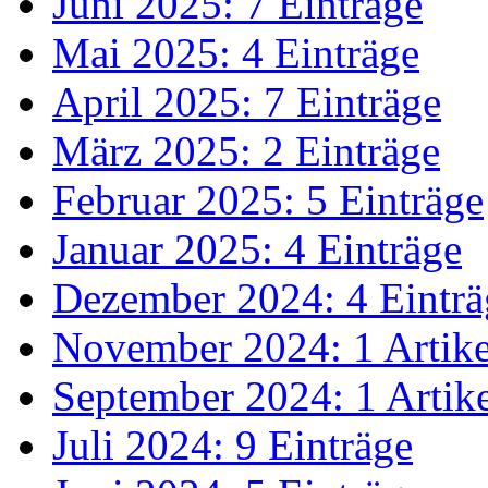
Juni 2025: 7 Einträge
Mai 2025: 4 Einträge
April 2025: 7 Einträge
März 2025: 2 Einträge
Februar 2025: 5 Einträge
Januar 2025: 4 Einträge
Dezember 2024: 4 Einträ
November 2024: 1 Artike
September 2024: 1 Artik
Juli 2024: 9 Einträge