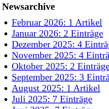
Newsarchive
Februar 2026: 1 Artikel
Januar 2026: 2 Einträge
Dezember 2025: 4 Einträ
November 2025: 4 Eintr
Oktober 2025: 2 Einträg
September 2025: 3 Eintr
August 2025: 1 Artikel
Juli 2025: 7 Einträge