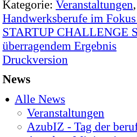
Kategorie:
Veranstaltungen
Handwerksberufe im Fokus 
STARTUP CHALLENGE SH:
überragendem Ergebnis
Druckversion
News
Alle News
Veranstaltungen
AzubIZ - Tag der beru