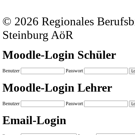
© 2026 Regionales Berufsb
Steinburg AöR
Moodle-Login Schüler
Benutzer
Passwort
Moodle-Login Lehrer
Benutzer
Passwort
Email-Login