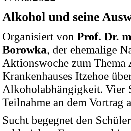
Alkohol und seine Aus
Organisiert von
Prof. Dr. 
Borowka
, der ehemalige N
Aktionswoche zum Thema
Krankenhauses Itzehoe über 
Alkoholabhängigkeit. Vier 
Teilnahme an dem Vortrag 
Sucht begegnet den Schüler