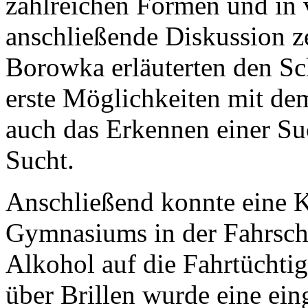
zahlreichen Formen und in v
anschließende Diskussion z
Borowka erläuterten den S
erste Möglichkeiten mit de
auch das Erkennen einer Suc
Sucht.
Anschließend konnte eine K
Gymnasiums in der Fahrschu
Alkohol auf die Fahrtüchtig
über Brillen wurde eine ein