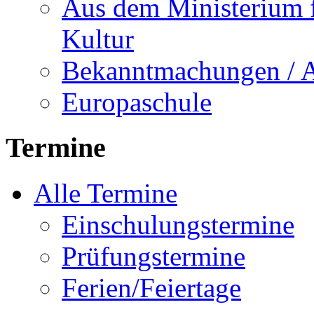
Aus dem Ministerium f
Kultur
Bekanntmachungen / 
Europaschule
Termine
Alle Termine
Einschulungstermine
Prüfungstermine
Ferien/Feiertage