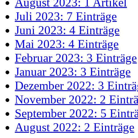
August 2023: 1 Artikel
Juli 2023: 7 Einträge
Juni 2023: 4 Einträge
Mai 2023: 4 Einträge
Februar 2023: 3 Einträge
Januar 2023: 3 Einträge
Dezember 2022: 3 Einträ
November 2022: 2 Eintr
September 2022: 5 Eintr
August 2022: 2 Einträge