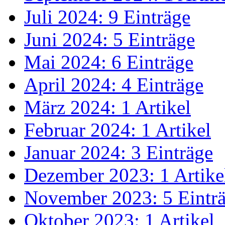
Juli 2024: 9 Einträge
Juni 2024: 5 Einträge
Mai 2024: 6 Einträge
April 2024: 4 Einträge
März 2024: 1 Artikel
Februar 2024: 1 Artikel
Januar 2024: 3 Einträge
Dezember 2023: 1 Artike
November 2023: 5 Eintr
Oktober 2023: 1 Artikel