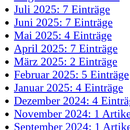
Juli 2025: 7 Einträge
Juni 2025: 7 Einträge
Mai 2025: 4 Einträge
April 2025: 7 Einträge
März 2025: 2 Einträge
Februar 2025: 5 Einträge
Januar 2025: 4 Einträge
Dezember 2024: 4 Einträ
November 2024: 1 Artike
September 2024: 1 Artik