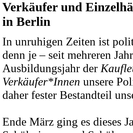
Verkäufer und Einzelhä
in Berlin
In unruhigen Zeiten ist poli
denn je – seit mehreren Jahr
Ausbildungsjahr der
Kaufle
Verkäufer*Innen
unsere Pol
daher fester Bestandteil u
Ende März ging es dieses J