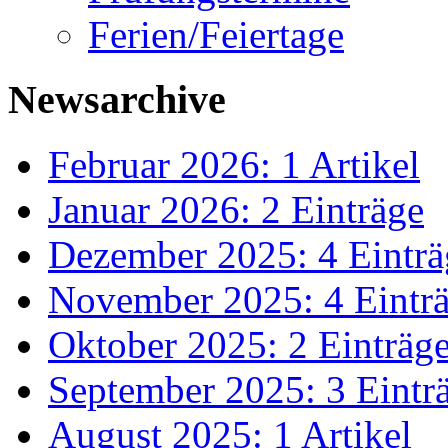
Ferien/Feiertage
Newsarchive
Februar 2026: 1 Artikel
Januar 2026: 2 Einträge
Dezember 2025: 4 Einträ
November 2025: 4 Eintr
Oktober 2025: 2 Einträg
September 2025: 3 Eintr
August 2025: 1 Artikel