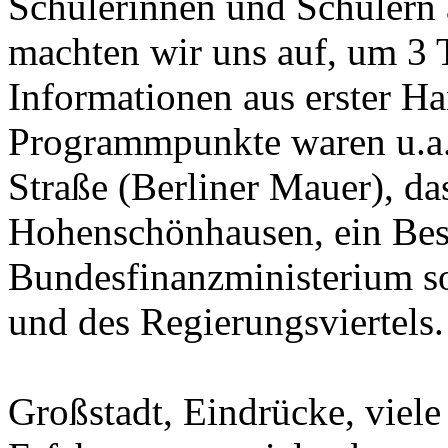
Schülerinnen und Schülern 
machten wir uns auf, um 3 
Informationen aus erster Ha
Programmpunkte waren u.a.
Straße (Berliner Mauer), da
Hohenschönhausen, ein Be
Bundesfinanzministerium s
und des Regierungsviertels.
Großstadt, Eindrücke, viele