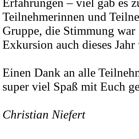
Erfahrungen – viel gab es zu
Teilnehmerinnen und Teilne
Gruppe, die Stimmung war 
Exkursion auch dieses Jahr 
Einen Dank an alle Teilneh
super viel Spaß mit Euch g
Christian Niefert