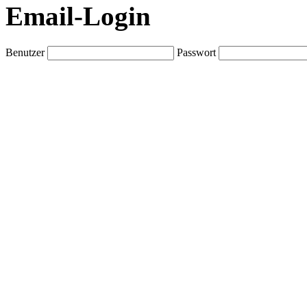
Email-Login
Benutzer
Passwort