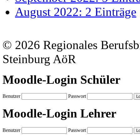
August 2022: 2 Einträge
© 2026 Regionales Berufsb
Steinburg AöR
Moodle-Login Schüler
Benutzer
Passwort
Moodle-Login Lehrer
Benutzer
Passwort