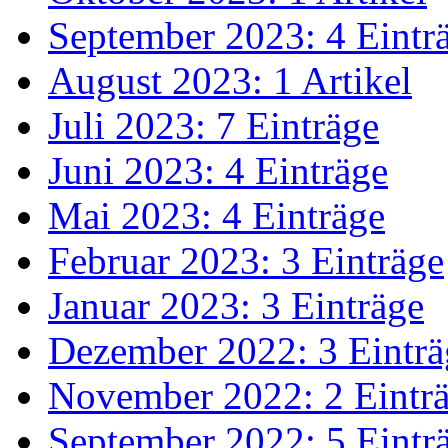
September 2023: 4 Eintr
August 2023: 1 Artikel
Juli 2023: 7 Einträge
Juni 2023: 4 Einträge
Mai 2023: 4 Einträge
Februar 2023: 3 Einträge
Januar 2023: 3 Einträge
Dezember 2022: 3 Einträ
November 2022: 2 Eintr
September 2022: 5 Eintr