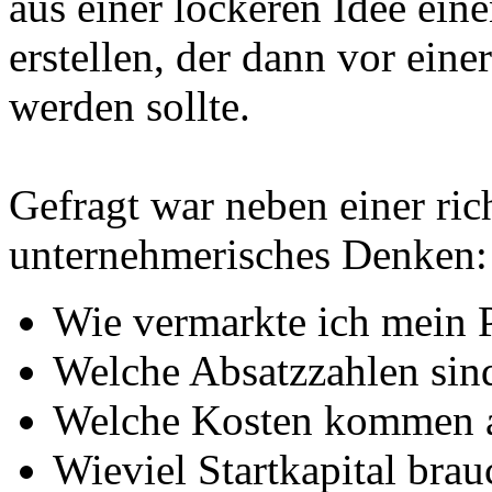
aus einer lockeren Idee ein
erstellen, der dann vor eine
werden sollte.
Gefragt war neben einer ric
unternehmerisches Denken:
Wie vermarkte ich mein 
Welche Absatzzahlen sind
Welche Kosten kommen a
Wieviel Startkapital brau