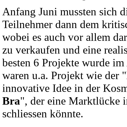
Anfang Juni mussten sich d
Teilnehmer dann dem kritisc
wobei es auch vor allem da
zu verkaufen und eine reali
besten 6 Projekte wurde im 
waren u.a. Projekt wie der "
innovative Idee in der Kosm
Bra
", der eine Marktlücke
schliessen könnte.