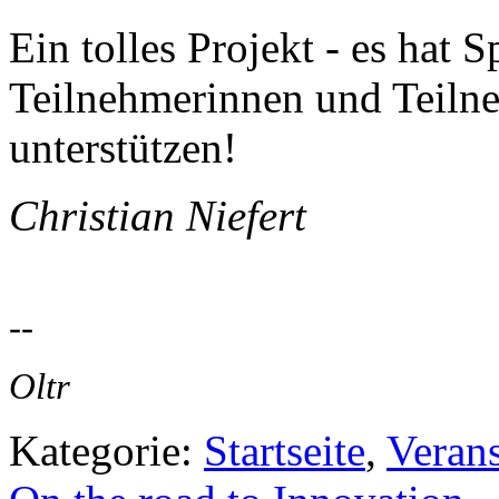
Ein tolles Projekt - es hat 
Teilnehmerinnen und Teilneh
unterstützen!
Christian Niefert
--
Oltr
Kategorie:
Startseite
,
Veran