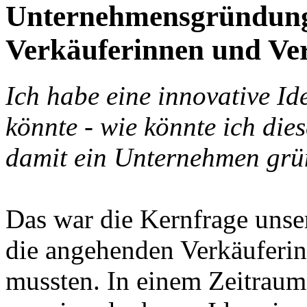
Unternehmensgründung
Verkäuferinnen und Ve
Ich habe eine innovative Id
könnte - wie könnte ich die
damit ein Unternehmen gr
Das war die Kernfrage unser
die angehenden Verkäuferin
mussten. In einem Zeitrau