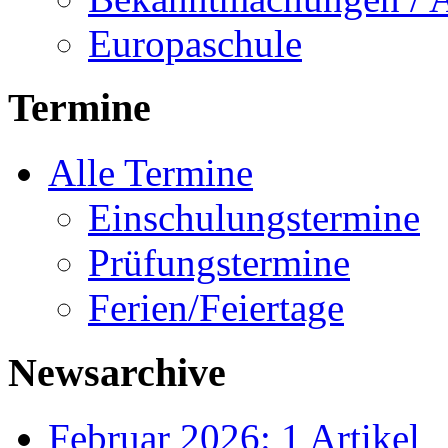
Europaschule
Termine
Alle Termine
Einschulungstermine
Prüfungstermine
Ferien/Feiertage
Newsarchive
Februar 2026: 1 Artikel