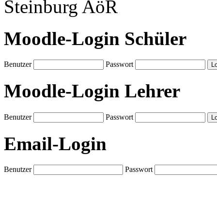
Steinburg AöR
Moodle-Login Schüler
Benutzer
Passwort
Moodle-Login Lehrer
Benutzer
Passwort
Email-Login
Benutzer
Passwort