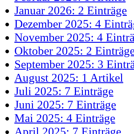
Januar 2026: 2 Einträge
Dezember 2025: 4 Einträ
November 2025: 4 Eintr
Oktober 2025: 2 Einträg
September 2025: 3 Eintr
August 2025: 1 Artikel
Juli 2025: 7 Einträge
Juni 2025: 7 Einträge
Mai 2025: 4 Einträge
April 2025: 7 Einträge