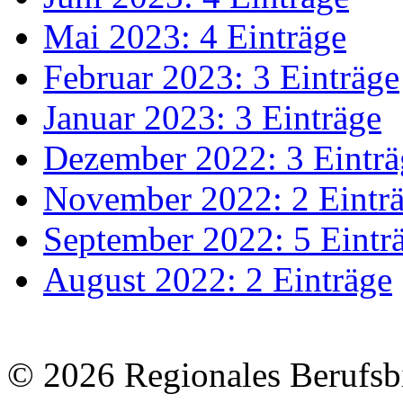
Mai 2023: 4 Einträge
Februar 2023: 3 Einträge
Januar 2023: 3 Einträge
Dezember 2022: 3 Einträ
November 2022: 2 Eintr
September 2022: 5 Eintr
August 2022: 2 Einträge
© 2026 Regionales Berufsb