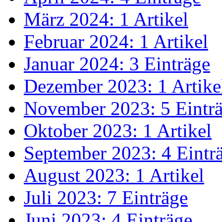
März 2024: 1 Artikel
Februar 2024: 1 Artikel
Januar 2024: 3 Einträge
Dezember 2023: 1 Artike
November 2023: 5 Eintr
Oktober 2023: 1 Artikel
September 2023: 4 Eintr
August 2023: 1 Artikel
Juli 2023: 7 Einträge
Juni 2023: 4 Einträge