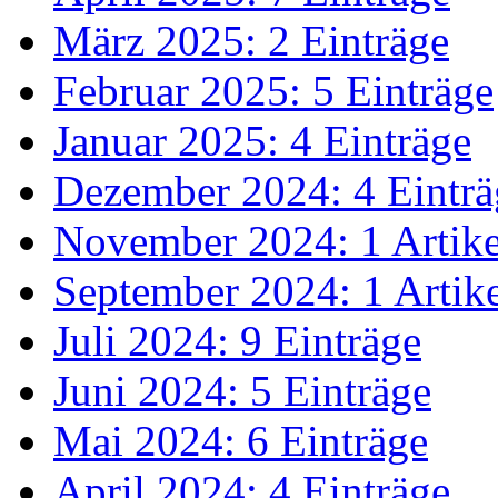
März 2025: 2 Einträge
Februar 2025: 5 Einträge
Januar 2025: 4 Einträge
Dezember 2024: 4 Einträ
November 2024: 1 Artike
September 2024: 1 Artik
Juli 2024: 9 Einträge
Juni 2024: 5 Einträge
Mai 2024: 6 Einträge
April 2024: 4 Einträge