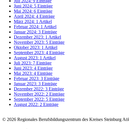
Juli 2024: 9 Einträge
Juni 2024: 5 Einträge
Mai 2024: 6 Einträge
April 2024: 4 Einträge
März 2024: 1 Artikel
Februar 2024: 1 Artikel
Januar 2024: 3 Einträge
Dezember 2023: 1 Artikel
November 2023: 5 Einträge
Oktober 2023: 1 Artikel
September 2023: 4 Einträge
August 2023: 1 Artikel
Juli 2023: 7 Einträge
Juni 2023: 4 Einträge
Mai 2023: 4 Einträge
Februar 2023: 3 Einträge
Januar 2023: 3 Einträge
Dezember 2022: 3 Einträge
November 2022: 2 Einträge
September 2022: 5 Einträge
August 2022: 2 Einträge
© 2026 Regionales Berufsbildungszentrum des Kreises Steinburg A