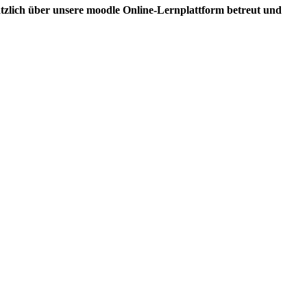
tzlich über unsere moodle Online-Lernplattform betreut und