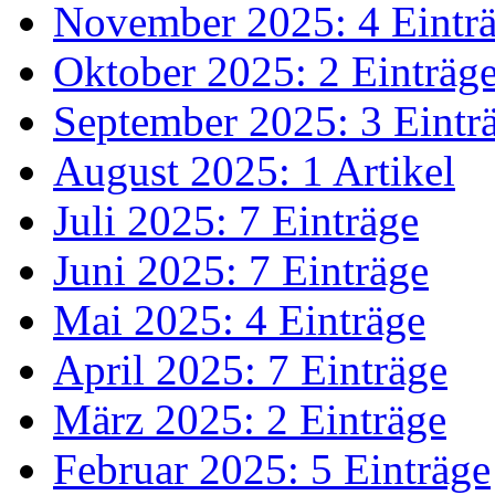
November 2025: 4 Eintr
Oktober 2025: 2 Einträg
September 2025: 3 Eintr
August 2025: 1 Artikel
Juli 2025: 7 Einträge
Juni 2025: 7 Einträge
Mai 2025: 4 Einträge
April 2025: 7 Einträge
März 2025: 2 Einträge
Februar 2025: 5 Einträge