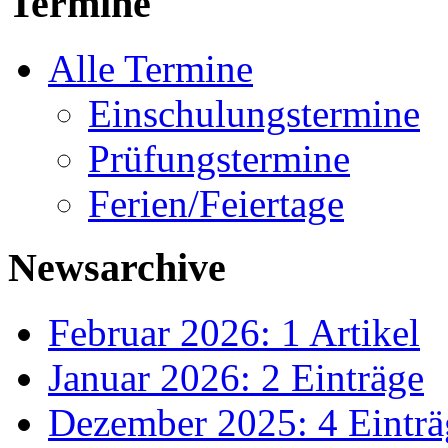
Termine
Alle Termine
Einschulungstermine
Prüfungstermine
Ferien/Feiertage
Newsarchive
Februar 2026: 1 Artikel
Januar 2026: 2 Einträge
Dezember 2025: 4 Einträ