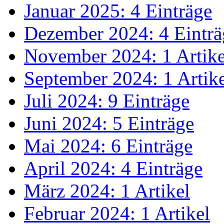
Januar 2025: 4 Einträge
Dezember 2024: 4 Einträ
November 2024: 1 Artike
September 2024: 1 Artik
Juli 2024: 9 Einträge
Juni 2024: 5 Einträge
Mai 2024: 6 Einträge
April 2024: 4 Einträge
März 2024: 1 Artikel
Februar 2024: 1 Artikel