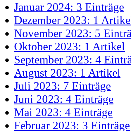
Januar 2024: 3 Einträge
Dezember 2023: 1 Artike
November 2023: 5 Eintr
Oktober 2023: 1 Artikel
September 2023: 4 Eintr
August 2023: 1 Artikel
Juli 2023: 7 Einträge
Juni 2023: 4 Einträge
Mai 2023: 4 Einträge
Februar 2023: 3 Einträge