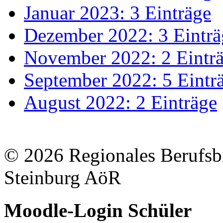
Januar 2023: 3 Einträge
Dezember 2022: 3 Einträ
November 2022: 2 Eintr
September 2022: 5 Eintr
August 2022: 2 Einträge
© 2026 Regionales Berufsb
Steinburg AöR
Moodle-Login Schüler