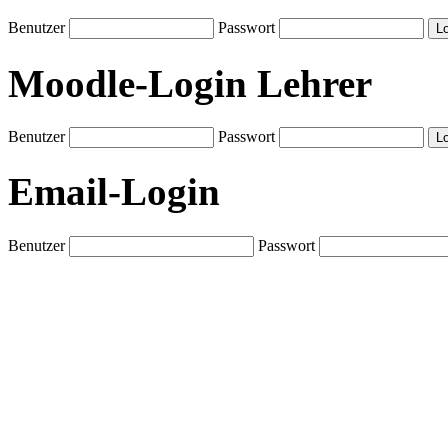
Benutzer
Passwort
Moodle-Login Lehrer
Benutzer
Passwort
Email-Login
Benutzer
Passwort