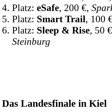
Platz:
eSafe
, 200 €,
Spar
Platz:
Smart Trail
, 100 
Platz:
Sleep & Rise
, 50 
Steinburg
Das Landesfinale in Kiel