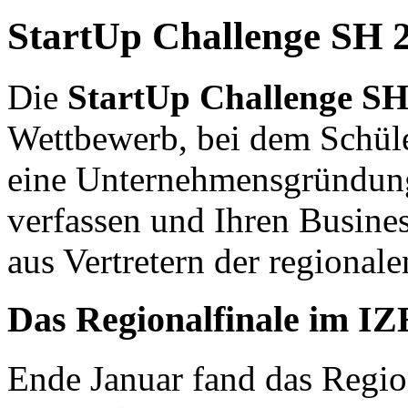
StartUp Challenge SH 
Die
StartUp Challenge S
Wettbewerb, bei dem Schüle
eine Unternehmensgründung
verfassen und Ihren Busines
aus Vertretern der regional
Das Regionalfinale im I
Ende Januar fand das Regio