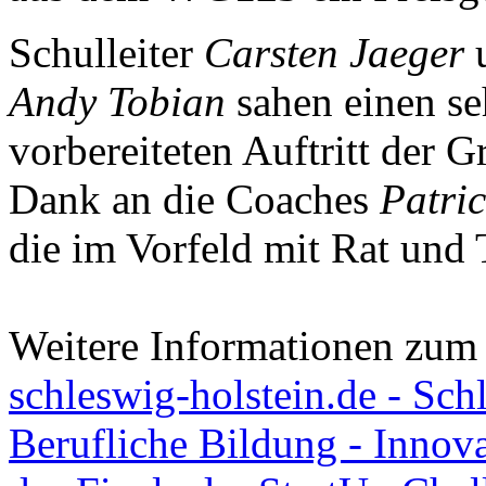
Schulleiter
Carsten Jaeger
u
Andy Tobian
sahen einen se
vorbereiteten Auftritt der 
Dank an die Coaches
Patri
die im Vorfeld mit Rat und 
Weitere Informationen zum 
schleswig-holstein.de - Schl
Berufliche Bildung - Innova