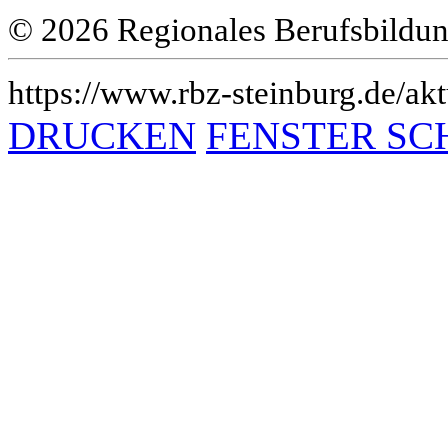
© 2026 Regionales Berufsbildun
https://www.rbz-steinburg.de/akt
DRUCKEN
FENSTER SC