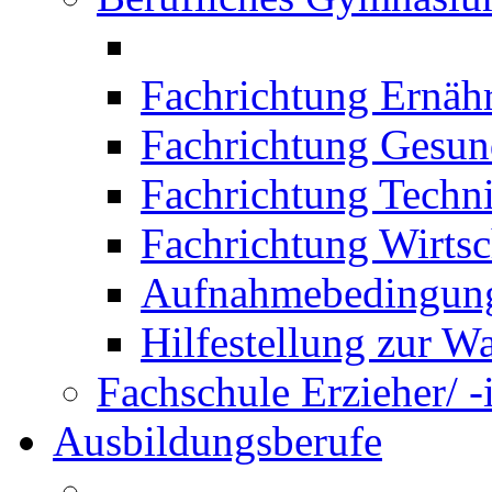
Fachrichtung Ernäh
Fachrichtung Gesun
Fachrichtung Techn
Fachrichtung Wirtsc
Aufnahmebedingung
Hilfestellung zur W
Fachschule Erzieher/ -
Ausbildungsberufe