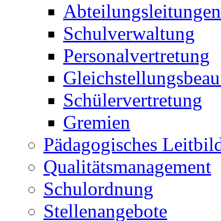
Abteilungsleitungen
Schulverwaltung
Personalvertretung
Gleichstellungsbeau
Schülervertretung
Gremien
Pädagogisches Leitbil
Qualitätsmanagement
Schulordnung
Stellenangebote