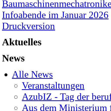
Baumaschinenmechatronike
Infoabende im Januar 2026
Druckversion
Aktuelles
News
Alle News
Veranstaltungen
AzubIZ - Tag der beru
Aus dem Ministerium f