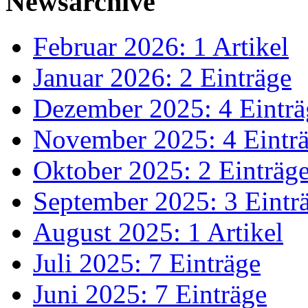
Newsarchive
Februar 2026: 1 Artikel
Januar 2026: 2 Einträge
Dezember 2025: 4 Einträ
November 2025: 4 Eintr
Oktober 2025: 2 Einträg
September 2025: 3 Eintr
August 2025: 1 Artikel
Juli 2025: 7 Einträge
Juni 2025: 7 Einträge