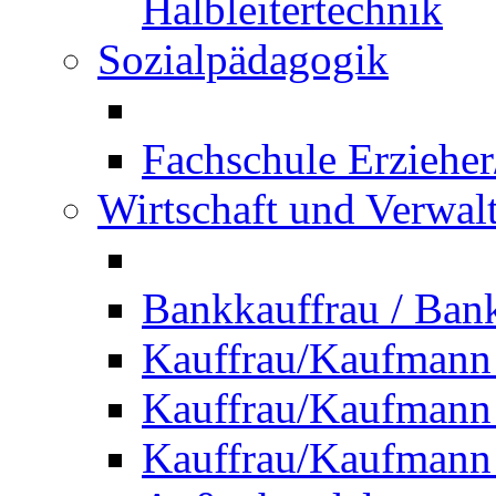
Halbleitertechnik
Sozialpädagogik
Fachschule Erzieher
Wirtschaft und Verwal
Bankkauffrau / Ba
Kauffrau/Kaufmann
Kauffrau/Kaufmann 
Kauffrau/Kaufmann 