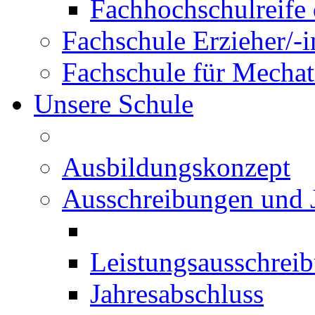
Fachhochschulreife 
Fachschule Erzieher/-
Fachschule für Mechat
Unsere Schule
Ausbildungskonzept
Ausschreibungen und 
Leistungsausschrei
Jahresabschluss