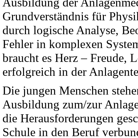
Ausbildung der Anlagenmec
Grundverständnis für Physi
durch logische Analyse, B
Fehler in komplexen System
braucht es Herz – Freude, L
erfolgreich in der Anlagent
Die jungen Menschen stehen
Ausbildung zum/zur Anlag
die Herausforderungen gesc
Schule in den Beruf verbund