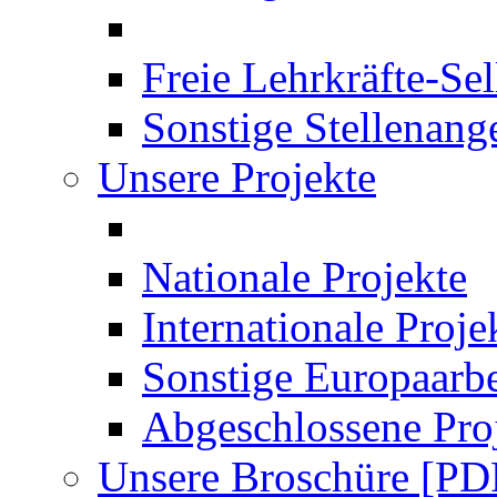
Freie Lehrkräfte-Se
Sonstige Stellenang
Unsere Projekte
Nationale Projekte
Internationale Proje
Sonstige Europaarbe
Abgeschlossene Pro
Unsere Broschüre [PD