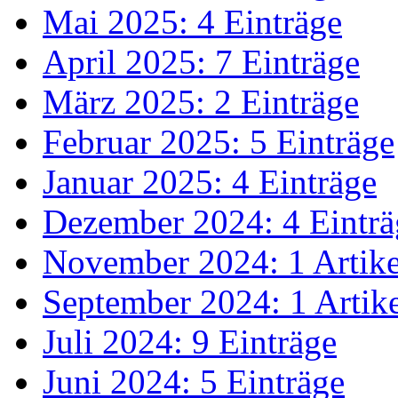
Mai 2025: 4 Einträge
April 2025: 7 Einträge
März 2025: 2 Einträge
Februar 2025: 5 Einträge
Januar 2025: 4 Einträge
Dezember 2024: 4 Einträ
November 2024: 1 Artike
September 2024: 1 Artik
Juli 2024: 9 Einträge
Juni 2024: 5 Einträge