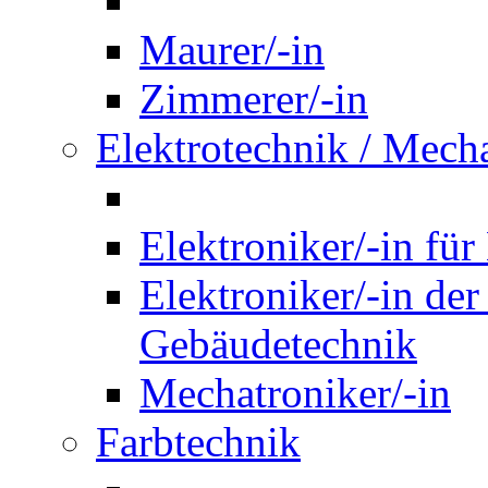
Maurer/-in
Zimmerer/-in
Elektrotechnik / Mech
Elektroniker/-in für
Elektroniker/-in de
Gebäudetechnik
Mechatroniker/-in
Farbtechnik