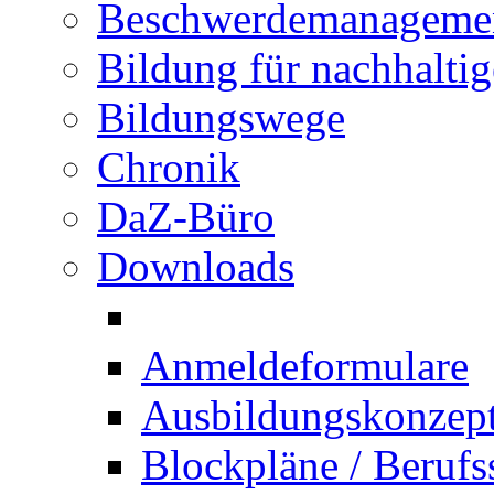
Beschwerdemanageme
Bildung für nachhalti
Bildungswege
Chronik
DaZ-Büro
Downloads
Anmeldeformulare
Ausbildungskonzept 
Blockpläne / Berufs