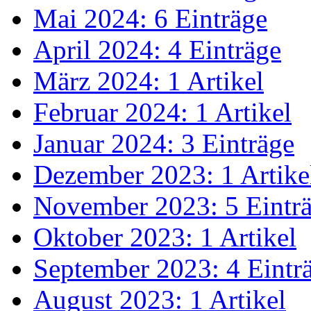
Mai 2024: 6 Einträge
April 2024: 4 Einträge
März 2024: 1 Artikel
Februar 2024: 1 Artikel
Januar 2024: 3 Einträge
Dezember 2023: 1 Artike
November 2023: 5 Eintr
Oktober 2023: 1 Artikel
September 2023: 4 Eintr
August 2023: 1 Artikel