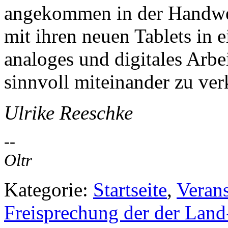
angekommen in der Handwer
mit ihren neuen Tablets in e
analoges und digitales Arbe
sinnvoll miteinander zu ve
Ulrike Reeschke
--
Oltr
Kategorie:
Startseite
,
Veran
Freisprechung der der Land