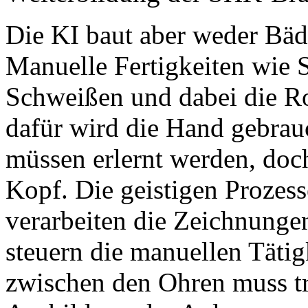
Die KI baut aber weder Bä
Manuelle Fertigkeiten wie 
Schweißen und dabei die R
dafür wird die Hand gebrauc
müssen erlernt werden, doc
Kopf. Die geistigen Prozess
verarbeiten die Zeichnung
steuern die manuellen Tätig
zwischen den Ohren muss tra