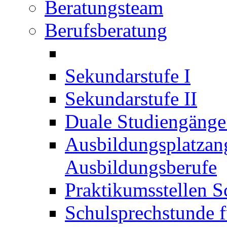
Beratungsteam
Berufsberatung
Sekundarstufe I
Sekundarstufe II
Duale Studiengäng
Ausbildungsplatzan
Ausbildungsberufe
Praktikumsstellen S
Schulsprechstunde f