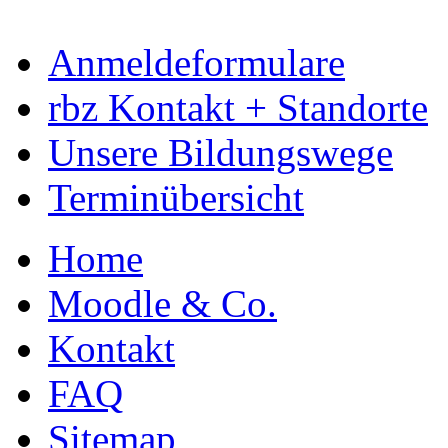
Anmeldeformulare
rbz Kontakt + Standorte
Unsere Bildungswege
Terminübersicht
Home
Moodle & Co.
Kontakt
FAQ
Sitemap