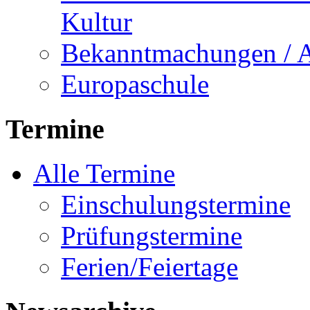
Kultur
Bekanntmachungen / 
Europaschule
Termine
Alle Termine
Einschulungstermine
Prüfungstermine
Ferien/Feiertage