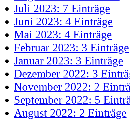
Juli 2023: 7 Einträge
Juni 2023: 4 Einträge
Mai 2023: 4 Einträge
Februar 2023: 3 Einträge
Januar 2023: 3 Einträge
Dezember 2022: 3 Einträ
November 2022: 2 Eintr
September 2022: 5 Eintr
August 2022: 2 Einträge