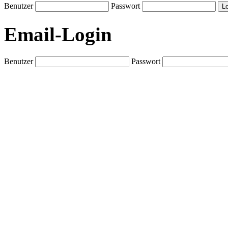
Benutzer
Passwort
Email-Login
Benutzer
Passwort