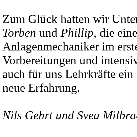
Zum Glück hatten wir Unter
Torben
und
Phillip
, die ei
Anlagenmechaniker im erste
Vorbereitungen und intensi
auch für uns Lehrkräfte ein
neue Erfahrung.
Nils Gehrt und Svea Milbra