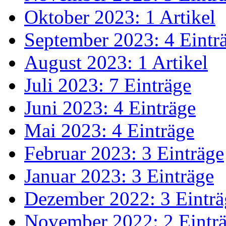
Oktober 2023: 1 Artikel
September 2023: 4 Eintr
August 2023: 1 Artikel
Juli 2023: 7 Einträge
Juni 2023: 4 Einträge
Mai 2023: 4 Einträge
Februar 2023: 3 Einträge
Januar 2023: 3 Einträge
Dezember 2022: 3 Einträ
November 2022: 2 Eintr