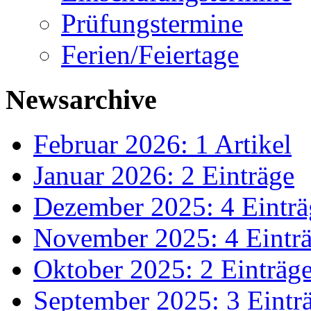
Prüfungstermine
Ferien/Feiertage
Newsarchive
Februar 2026: 1 Artikel
Januar 2026: 2 Einträge
Dezember 2025: 4 Einträ
November 2025: 4 Eintr
Oktober 2025: 2 Einträg
September 2025: 3 Eintr