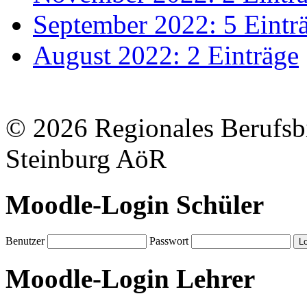
September 2022: 5 Eintr
August 2022: 2 Einträge
© 2026 Regionales Berufsb
Steinburg AöR
Moodle-Login Schüler
Benutzer
Passwort
Moodle-Login Lehrer