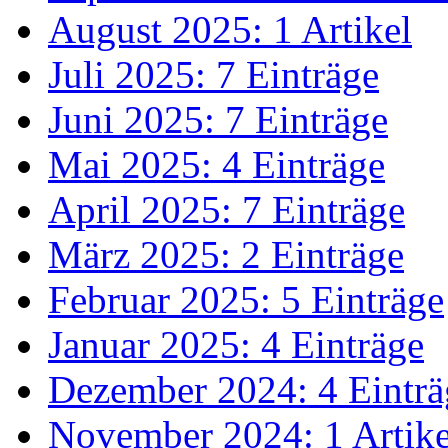
August 2025: 1 Artikel
Juli 2025: 7 Einträge
Juni 2025: 7 Einträge
Mai 2025: 4 Einträge
April 2025: 7 Einträge
März 2025: 2 Einträge
Februar 2025: 5 Einträge
Januar 2025: 4 Einträge
Dezember 2024: 4 Einträ
November 2024: 1 Artike