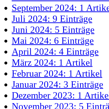
September 2024: 1 Artik
Juli 2024: 9 Einträge
Juni 2024: 5 Einträge
Mai 2024: 6 Einträge
April 2024: 4 Einträge
März 2024: 1 Artikel
Februar 2024: 1 Artikel
Januar 2024: 3 Einträge
Dezember 2023: 1 Artike
November 2023: 5 Eintr