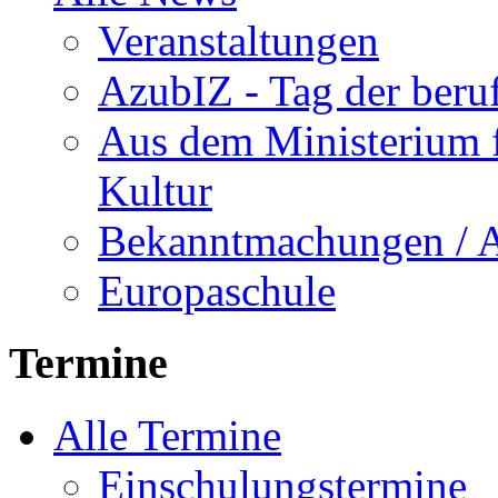
Veranstaltungen
AzubIZ - Tag der beru
Aus dem Ministerium f
Kultur
Bekanntmachungen / 
Europaschule
Termine
Alle Termine
Einschulungstermine