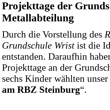
Projekttage der Grunds
Metallabteilung
Durch die Vorstellung des
R
Grundschule Wrist
ist die 
entstanden. Daraufhin haben
Projekttage an der Grundsch
sechs Kinder wählten unser 
am RBZ Steinburg
“.