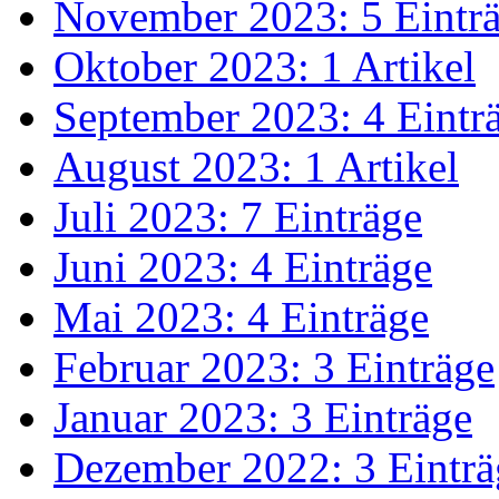
November 2023: 5 Eintr
Oktober 2023: 1 Artikel
September 2023: 4 Eintr
August 2023: 1 Artikel
Juli 2023: 7 Einträge
Juni 2023: 4 Einträge
Mai 2023: 4 Einträge
Februar 2023: 3 Einträge
Januar 2023: 3 Einträge
Dezember 2022: 3 Einträ