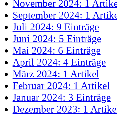
November 2024: 1 Artike
September 2024: 1 Artik
Juli 2024: 9 Einträge
Juni 2024: 5 Einträge
Mai 2024: 6 Einträge
April 2024: 4 Einträge
März 2024: 1 Artikel
Februar 2024: 1 Artikel
Januar 2024: 3 Einträge
Dezember 2023: 1 Artike