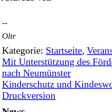
--
Oltr
Kategorie:
Startseite
,
Veran
Mit Unterstützung des Förd
nach Neumünster
Kinderschutz und Kindesw
Druckversion
News