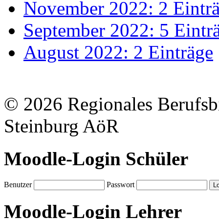
November 2022: 2 Eintr
September 2022: 5 Eintr
August 2022: 2 Einträge
© 2026 Regionales Berufsb
Steinburg AöR
Moodle-Login Schüler
Benutzer
Passwort
Moodle-Login Lehrer