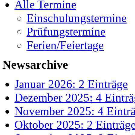
Alle Termine
Einschulungstermine
Prüfungstermine
Ferien/Feiertage
Newsarchive
Januar 2026: 2 Einträge
Dezember 2025: 4 Einträ
November 2025: 4 Eintr
Oktober 2025: 2 Einträg