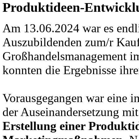
Produktideen-Entwickl
Am 13.06.2024 war es endli
Auszubildenden zum/r Kauf
Großhandelsmanagement im 
konnten die Ergebnisse ihre
Vorausgegangen war eine in
der Auseinandersetzung mit
Erstellung einer Produkti