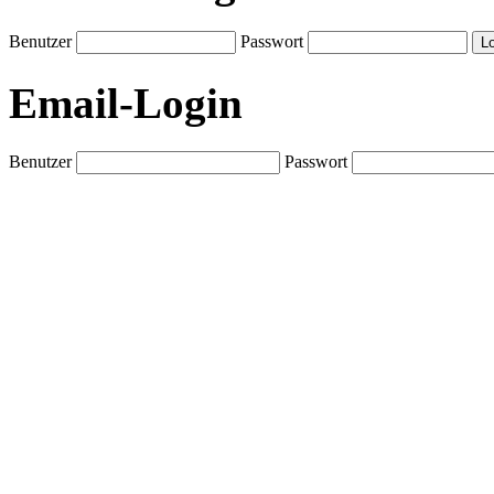
Benutzer
Passwort
Email-Login
Benutzer
Passwort