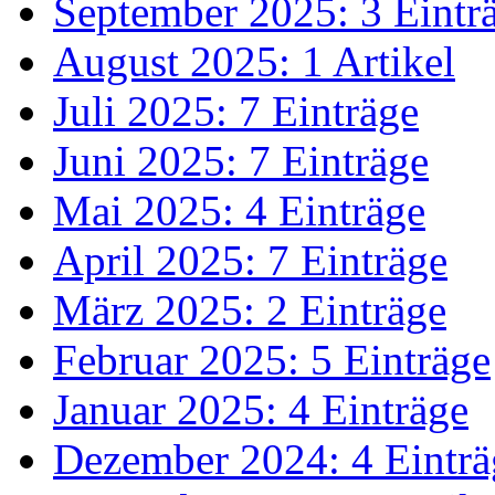
September 2025: 3 Eintr
August 2025: 1 Artikel
Juli 2025: 7 Einträge
Juni 2025: 7 Einträge
Mai 2025: 4 Einträge
April 2025: 7 Einträge
März 2025: 2 Einträge
Februar 2025: 5 Einträge
Januar 2025: 4 Einträge
Dezember 2024: 4 Einträ