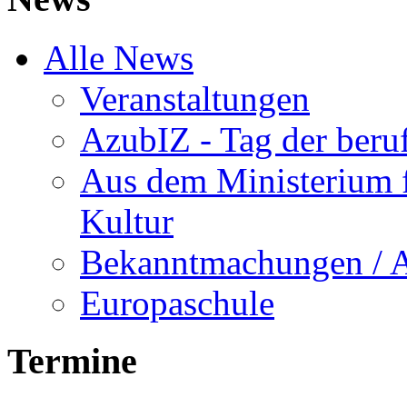
Alle News
Veranstaltungen
AzubIZ - Tag der beru
Aus dem Ministerium f
Kultur
Bekanntmachungen / 
Europaschule
Termine