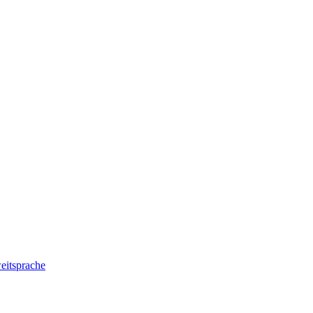
eitsprache