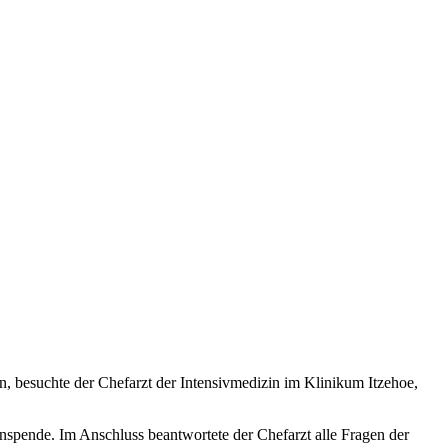
ten, besuchte der Chefarzt der Intensivmedizin im Klinikum Itzehoe,
anspende. Im Anschluss beantwortete der Chefarzt alle Fragen der