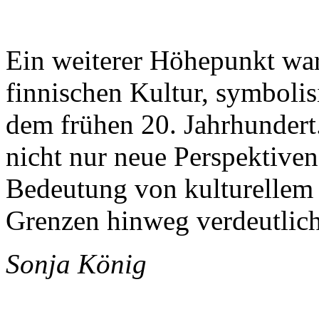
Ein weiterer Höhepunkt wa
finnischen Kultur, symbolis
dem frühen 20. Jahrhundert
nicht nur neue Perspektiven
Bedeutung von kulturellem
Grenzen hinweg verdeutlich
Sonja König