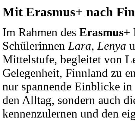
Mit Erasmus+ nach Fi
Im Rahmen des
Erasmus+
Schülerinnen
Lara
,
Lenya
Mittelstufe, begleitet von 
Gelegenheit, Finnland zu en
nur spannende Einblicke in
den Alltag, sondern auch di
kennenzulernen und den eig