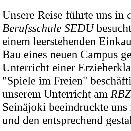
Unsere Reise führte uns in 
Berufsschule SEDU
besuchte
einem leerstehenden Einkau
Bau eines neuen Campus gep
Unterricht einer Erzieherkl
"Spiele im Freien" beschäft
unserem Unterricht am
RBZ
Seinäjoki beeindruckte uns 
und den entsprechend gesta