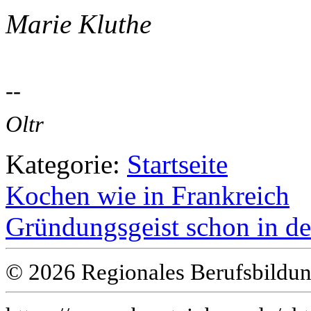
Marie Kluthe
--
Oltr
Kategorie:
Startseite
Kochen wie in Frankreich
Gründungsgeist schon in de
© 2026 Regionales Berufsbildun