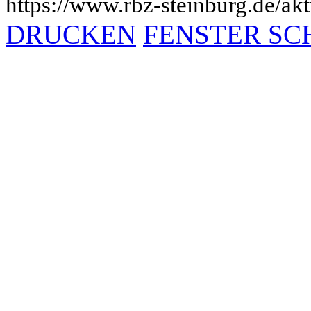
https://www.rbz-steinburg.de/akt
DRUCKEN
FENSTER SC