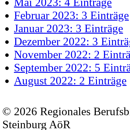
Mai 2023: 4 Einträge
Februar 2023: 3 Einträge
Januar 2023: 3 Einträge
Dezember 2022: 3 Einträ
November 2022: 2 Eintr
September 2022: 5 Eintr
August 2022: 2 Einträge
© 2026 Regionales Berufsb
Steinburg AöR