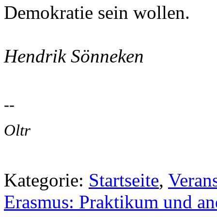
Demokratie sein wollen.
Hendrik Sönneken
--
Oltr
Kategorie:
Startseite
,
Veran
Erasmus: Praktikum und and