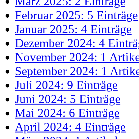
März 2025: 2 Einträge
Februar 2025: 5 Einträge
Januar 2025: 4 Einträge
Dezember 2024: 4 Einträ
November 2024: 1 Artike
September 2024: 1 Artik
Juli 2024: 9 Einträge
Juni 2024: 5 Einträge
Mai 2024: 6 Einträge
April 2024: 4 Einträge