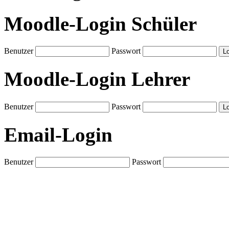
Moodle-Login Schüler
Benutzer
Passwort
Moodle-Login Lehrer
Benutzer
Passwort
Email-Login
Benutzer
Passwort