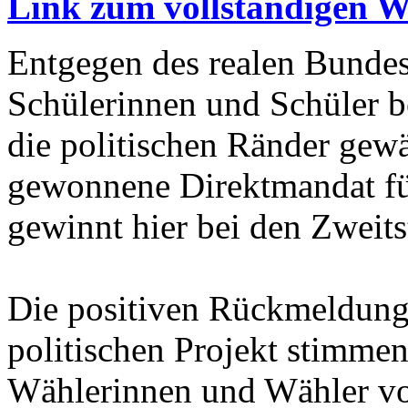
Link zum vollständigen W
Entgegen des realen Bundes
Schülerinnen und Schüler 
die politischen Ränder gew
gewonnene Direktmandat fü
gewinnt hier bei den Zweit
Die positiven Rückmeldung
politischen Projekt stimmen
Wählerinnen und Wähler vo