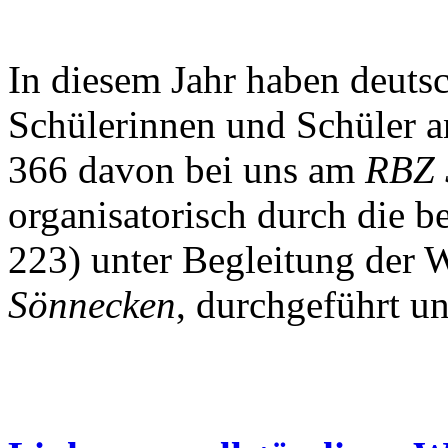
In diesem Jahr haben deuts
Schülerinnen und Schüler a
366 davon bei uns am
RBZ 
organisatorisch durch die 
223) unter Begleitung der 
Sönnecken
, durchgeführt u