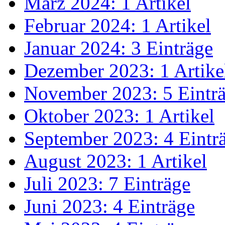
März 2024: 1 Artikel
Februar 2024: 1 Artikel
Januar 2024: 3 Einträge
Dezember 2023: 1 Artike
November 2023: 5 Eintr
Oktober 2023: 1 Artikel
September 2023: 4 Eintr
August 2023: 1 Artikel
Juli 2023: 7 Einträge
Juni 2023: 4 Einträge