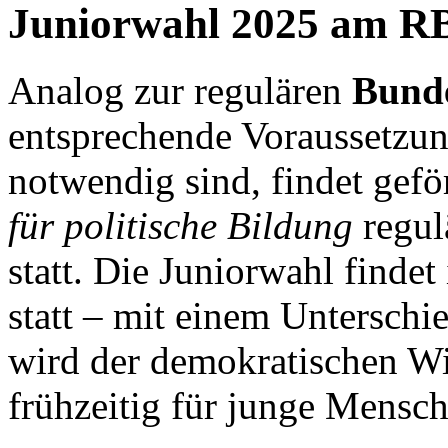
Juniorwahl 2025 am R
Analog zur regulären
Bund
entsprechende Voraussetzu
notwendig sind, findet gefö
für politische Bildung
regul
statt. Die Juniorwahl finde
statt – mit einem Unterschie
wird der demokratischen Wi
frühzeitig für junge Mensch