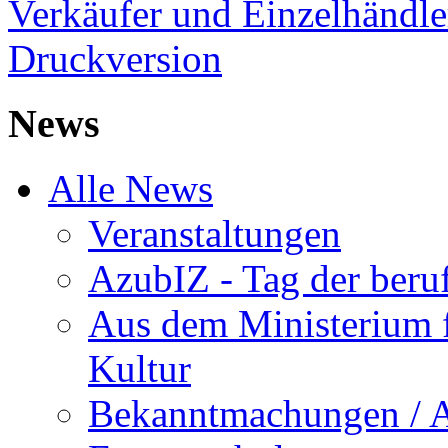
Verkäufer und Einzelhändler
Druckversion
News
Alle News
Veranstaltungen
AzubIZ - Tag der beru
Aus dem Ministerium f
Kultur
Bekanntmachungen / 