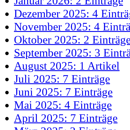
Januar 2026: 2 Einträge
Dezember 2025: 4 Einträ
November 2025: 4 Eintr
Oktober 2025: 2 Einträg
September 2025: 3 Eintr
August 2025: 1 Artikel
Juli 2025: 7 Einträge
Juni 2025: 7 Einträge
Mai 2025: 4 Einträge
April 2025: 7 Einträge