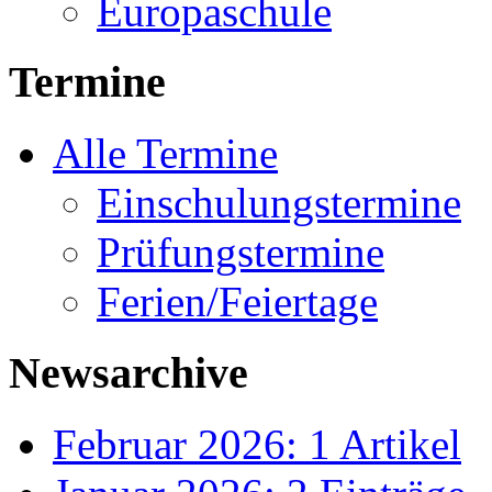
Europaschule
Termine
Alle Termine
Einschulungstermine
Prüfungstermine
Ferien/Feiertage
Newsarchive
Februar 2026: 1 Artikel