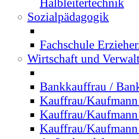
Halbleitertechnik
Sozialpädagogik
Fachschule Erzieher
Wirtschaft und Verwal
Bankkauffrau / Ba
Kauffrau/Kaufmann
Kauffrau/Kaufmann 
Kauffrau/Kaufmann 