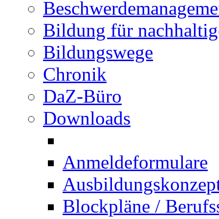
Beschwerdemanageme
Bildung für nachhalti
Bildungswege
Chronik
DaZ-Büro
Downloads
Anmeldeformulare
Ausbildungskonzept 
Blockpläne / Berufs