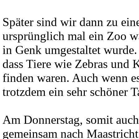
Später sind wir dann zu ei
ursprünglich mal ein Zoo w
in Genk umgestaltet wurde.
dass Tiere wie Zebras und 
finden waren. Auch wenn es 
trotzdem ein sehr schöner T
Am Donnerstag, somit auch d
gemeinsam nach Maastricht,