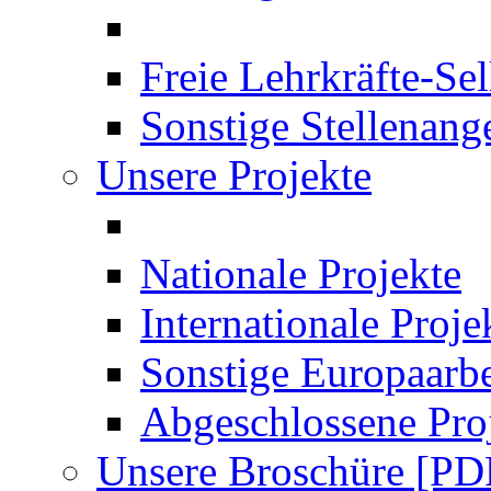
Freie Lehrkräfte-Se
Sonstige Stellenang
Unsere Projekte
Nationale Projekte
Internationale Proje
Sonstige Europaarbe
Abgeschlossene Pro
Unsere Broschüre [PD