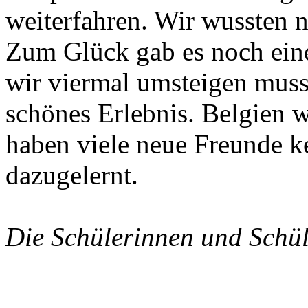
weiterfahren. Wir wussten ni
Zum Glück gab es noch ein
wir viermal umsteigen muss
schönes Erlebnis. Belgien w
haben viele neue Freunde k
dazugelernt.
Die Schülerinnen und Schül
--