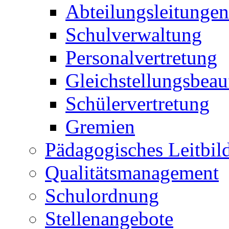
Abteilungsleitungen
Schulverwaltung
Personalvertretung
Gleichstellungsbeau
Schülervertretung
Gremien
Pädagogisches Leitbil
Qualitätsmanagement
Schulordnung
Stellenangebote