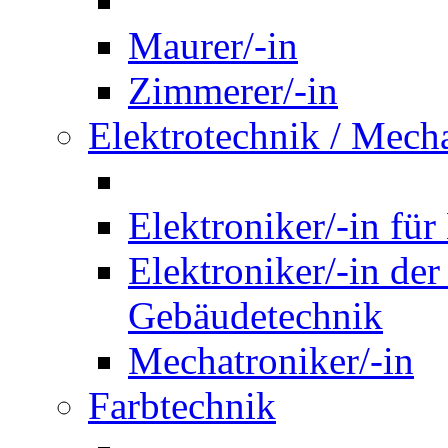
Maurer/-in
Zimmerer/-in
Elektrotechnik / Mech
Elektroniker/-in für
Elektroniker/-in de
Gebäudetechnik
Mechatroniker/-in
Farbtechnik