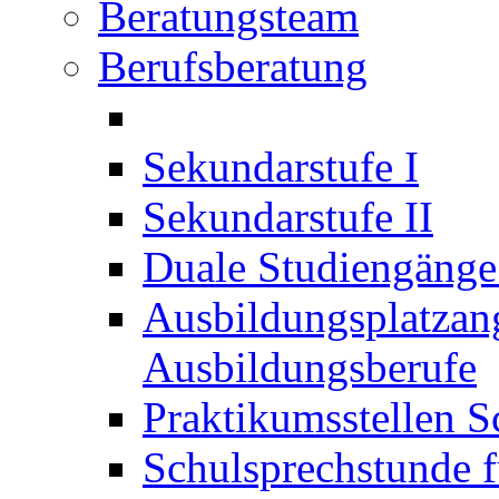
Beratungsteam
Berufsberatung
Sekundarstufe I
Sekundarstufe II
Duale Studiengäng
Ausbildungsplatzan
Ausbildungsberufe
Praktikumsstellen S
Schulsprechstunde f