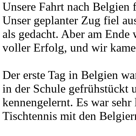
Unsere Fahrt nach Belgien f
Unser geplanter Zug fiel au
als gedacht. Aber am Ende w
voller Erfolg, und wir kamen
Der erste Tag in Belgien w
in der Schule gefrühstückt u
kennengelernt. Es war sehr 
Tischtennis mit den Belgier