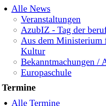
Alle News
Veranstaltungen
AzubIZ - Tag der beru
Aus dem Ministerium f
Kultur
Bekanntmachungen / 
Europaschule
Termine
Alle Termine