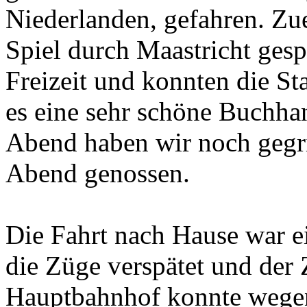
Niederlanden, gefahren. Zu
Spiel durch Maastricht gesp
Freizeit und konnten die St
es eine sehr schöne Buchha
Abend haben wir noch gegri
Abend genossen.
Die Fahrt nach Hause war e
die Züge verspätet und de
Hauptbahnhof konnte wegen