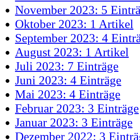
November 2023: 5 Eintr
Oktober 2023: 1 Artikel
September 2023: 4 Eintr
August 2023: 1 Artikel
Juli 2023: 7 Einträge
Juni 2023: 4 Einträge
Mai 2023: 4 Einträge
Februar 2023: 3 Einträge
Januar 2023: 3 Einträge
Dezember 2022: 3 Einträ