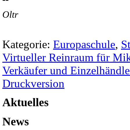
Oltr
Kategorie:
Europaschule
,
St
Virtueller Reinraum für Mi
Verkäufer und Einzelhändler
Druckversion
Aktuelles
News