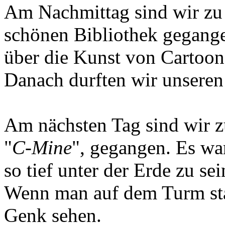
Am Nachmittag sind wir zu
schönen Bibliothek gegange
über die Kunst von Cartoon
Danach durften wir unseren
Am nächsten Tag sind wir z
"
C-Mine
", gegangen. Es wa
so tief unter der Erde zu s
Wenn man auf dem Turm sta
Genk sehen.