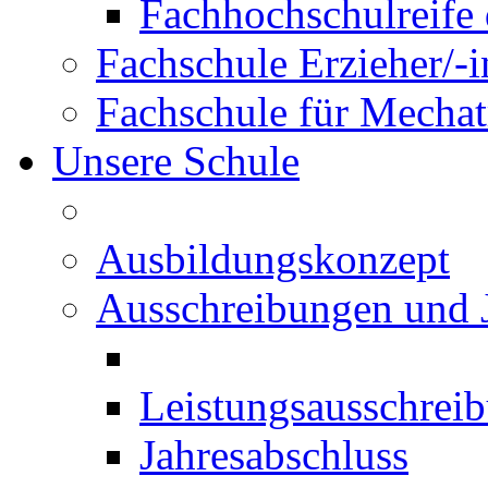
Fachhochschulreife 
Fachschule Erzieher/-
Fachschule für Mechat
Unsere Schule
Ausbildungskonzept
Ausschreibungen und 
Leistungsausschrei
Jahresabschluss