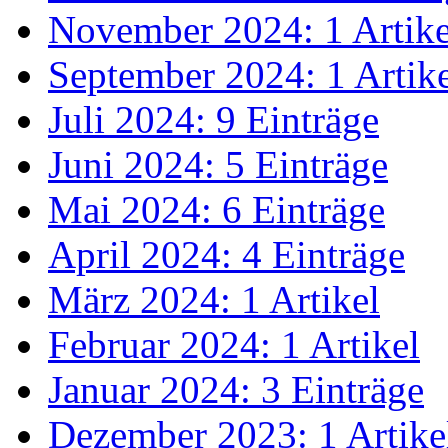
November 2024: 1 Artike
September 2024: 1 Artik
Juli 2024: 9 Einträge
Juni 2024: 5 Einträge
Mai 2024: 6 Einträge
April 2024: 4 Einträge
März 2024: 1 Artikel
Februar 2024: 1 Artikel
Januar 2024: 3 Einträge
Dezember 2023: 1 Artike