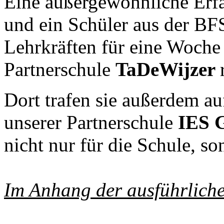
Eine außergewöhnliche Erfa
und ein Schüler aus der BF
Lehrkräften für eine Woch
Partnerschule
TaDeWijzer
Dort trafen sie außerdem a
unserer Partnerschule
IES 
nicht nur für die Schule, so
Im Anhang der ausführliche