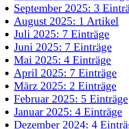
September 2025: 3 Eintr
August 2025: 1 Artikel
Juli 2025: 7 Einträge
Juni 2025: 7 Einträge
Mai 2025: 4 Einträge
April 2025: 7 Einträge
März 2025: 2 Einträge
Februar 2025: 5 Einträge
Januar 2025: 4 Einträge
Dezember 2024: 4 Einträ