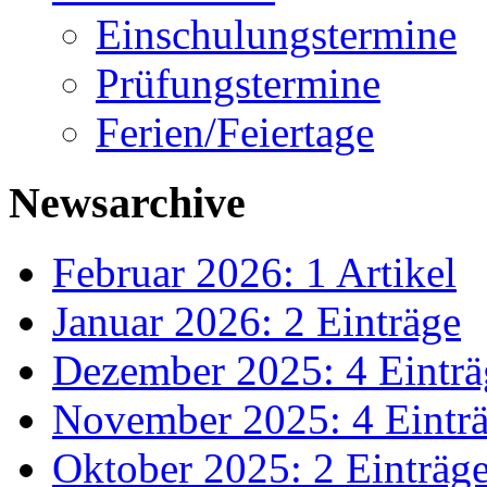
Einschulungstermine
Prüfungstermine
Ferien/Feiertage
Newsarchive
Februar 2026: 1 Artikel
Januar 2026: 2 Einträge
Dezember 2025: 4 Einträ
November 2025: 4 Eintr
Oktober 2025: 2 Einträg