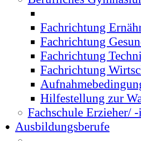
Fachrichtung Ernäh
Fachrichtung Gesun
Fachrichtung Techn
Fachrichtung Wirtsc
Aufnahmebedingung
Hilfestellung zur W
Fachschule Erzieher/ -
Ausbildungsberufe