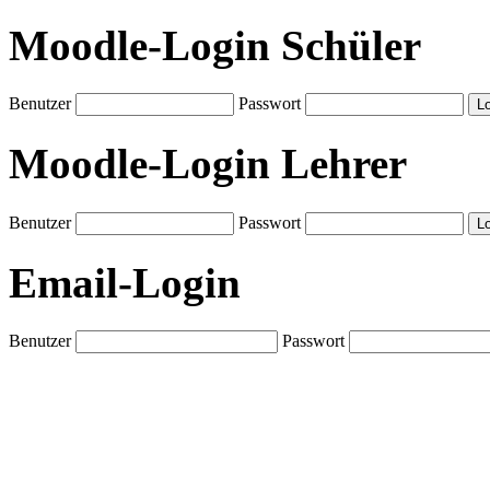
Moodle-Login Schüler
Benutzer
Passwort
Moodle-Login Lehrer
Benutzer
Passwort
Email-Login
Benutzer
Passwort