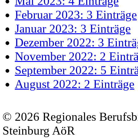
Mai 2023: 4 Einträge
Februar 2023: 3 Einträge
Januar 2023: 3 Einträge
Dezember 2022: 3 Einträ
November 2022: 2 Eintr
September 2022: 5 Eintr
August 2022: 2 Einträge
© 2026 Regionales Berufsb
Steinburg AöR