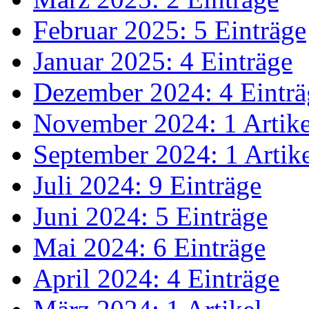
Februar 2025: 5 Einträge
Januar 2025: 4 Einträge
Dezember 2024: 4 Einträ
November 2024: 1 Artike
September 2024: 1 Artik
Juli 2024: 9 Einträge
Juni 2024: 5 Einträge
Mai 2024: 6 Einträge
April 2024: 4 Einträge