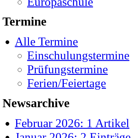
Europaschule
Termine
Alle Termine
Einschulungstermine
Prüfungstermine
Ferien/Feiertage
Newsarchive
Februar 2026: 1 Artikel
Januar 2026: 2 Einträge