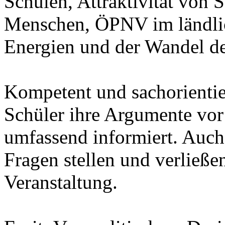
Schulen, Attraktivität von 
Menschen, ÖPNV im ländlic
Energien und der Wandel de
Kompetent und sachorientie
Schüler ihre Argumente vo
umfassend informiert. Auch
Fragen stellen und verließe
Veranstaltung.