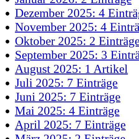
Dezember 2025: 4 Einträ
November 2025: 4 Eintr
Oktober 2025: 2 Einträg
September 2025: 3 Eintr
August 2025: 1 Artikel
Juli 2025: 7 Einträge
Juni 2025: 7 Einträge
Mai 2025: 4 Einträge
April 2025: 7 Einträge
März 2025: 2 Einträge