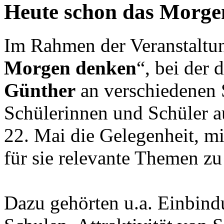
Heute schon das Morge
Im Rahmen der Veranstaltun
Morgen denken
“, bei der 
Günther
an verschiedenen S
Schülerinnen und Schüler a
22. Mai die Gelegenheit, m
für sie relevante Themen zu
Dazu gehörten u.a. Einbind