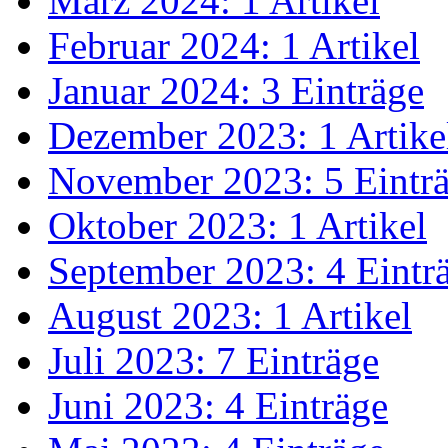
März 2024: 1 Artikel
Februar 2024: 1 Artikel
Januar 2024: 3 Einträge
Dezember 2023: 1 Artike
November 2023: 5 Eintr
Oktober 2023: 1 Artikel
September 2023: 4 Eintr
August 2023: 1 Artikel
Juli 2023: 7 Einträge
Juni 2023: 4 Einträge