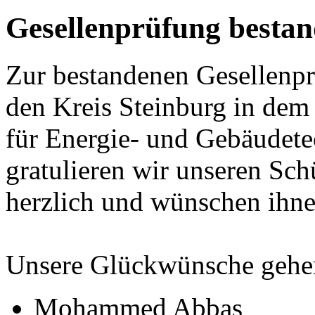
Gesellenprüfung bestan
Zur bestandenen Gesellenpr
den Kreis Steinburg in dem
für Energie- und Gebäudete
gratulieren wir unseren Sch
herzlich und wünschen ihnen
Unsere Glückwünsche gehe
Mohammed Abbas