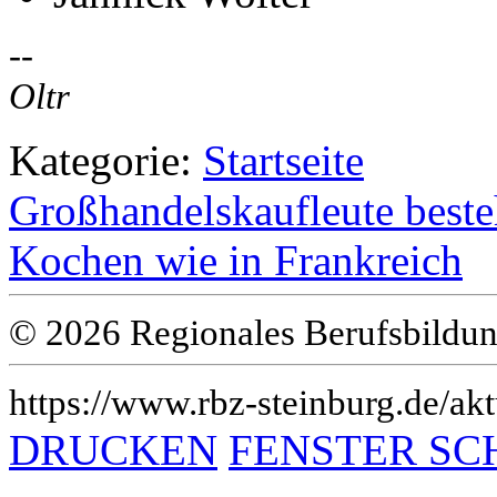
--
Oltr
Kategorie:
Startseite
Großhandelskaufleute beste
Kochen wie in Frankreich
© 2026 Regionales Berufsbildun
https://www.rbz-steinburg.de/akt
DRUCKEN
FENSTER SC