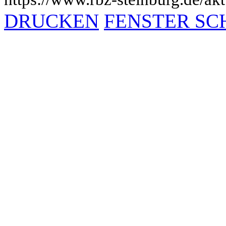
DRUCKEN
FENSTER SC