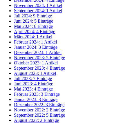
Dezember 2024: 4 Einträge
November 2024: 1 Artikel
September 2024: 1 Artikel
Juli 2024: 9 Einträge
Juni 2024: 5 Einträge
Mai 2024: 6 Einträge
April 2024: 4 Einträge
März 2024: 1 Artikel
Februar 2024: 1 Artikel
Januar 2024: 3 Einträge
Dezember 2023: 1 Artikel
November 2023: 5 Einträge
Oktober 2023: 1 Artikel
September 2023: 4 Einträge
August 2023: 1 Artikel
Juli 2023: 7 Einträge
Juni 2023: 4 Einträge
Mai 2023: 4 Einträge
Februar 2023: 3 Einträge
Januar 2023: 3 Einträge
Dezember 2022: 3 Einträge
November 2022: 2 Einträge
September 2022: 5 Einträge
August 2022: 2 Einträge