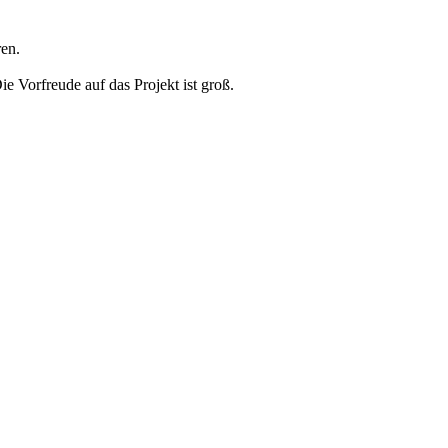
en.
ie Vorfreude auf das Projekt ist groß.