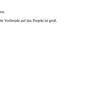
en.
ie Vorfreude auf das Projekt ist groß.