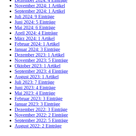
Dezember 2024: 4 Einträge
November 2024: 1 Artikel
September 2024: 1 Artikel
Juli 2024: 9 Einträge
Juni 2024: 5 Einträge
Mai 2024: 6 Einträge
April 2024: 4 Einträge
März 2024: 1 Artikel
Februar 2024: 1 Artikel
Januar 2024: 3 Einträge
Dezember 2023: 1 Artikel
November 2023: 5 Einträge
Oktober 2023: 1 Artikel
September 2023: 4 Einträge
August 2023: 1 Artikel
Juli 2023: 7 Einträge
Juni 2023: 4 Einträge
Mai 2023: 4 Einträge
Februar 2023: 3 Einträge
Januar 2023: 3 Einträge
Dezember 2022: 3 Einträge
November 2022: 2 Einträge
September 2022: 5 Einträge
August 2022: 2 Einträge