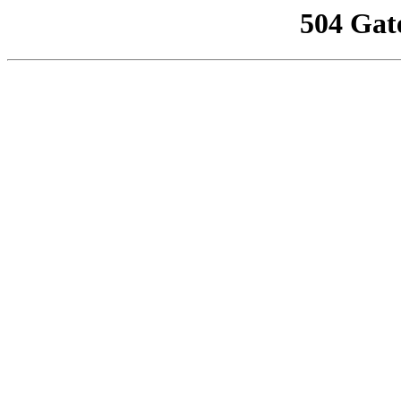
504 Gat