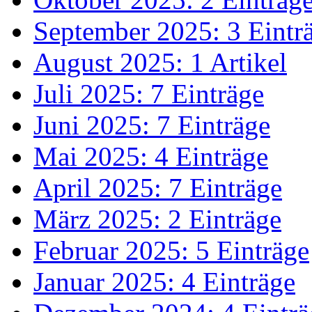
September 2025: 3 Eintr
August 2025: 1 Artikel
Juli 2025: 7 Einträge
Juni 2025: 7 Einträge
Mai 2025: 4 Einträge
April 2025: 7 Einträge
März 2025: 2 Einträge
Februar 2025: 5 Einträge
Januar 2025: 4 Einträge