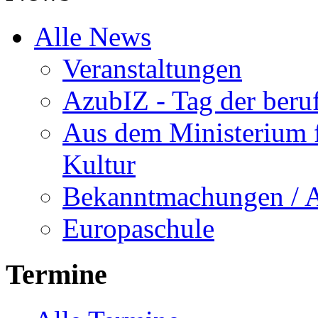
Alle News
Veranstaltungen
AzubIZ - Tag der beru
Aus dem Ministerium f
Kultur
Bekanntmachungen / 
Europaschule
Termine