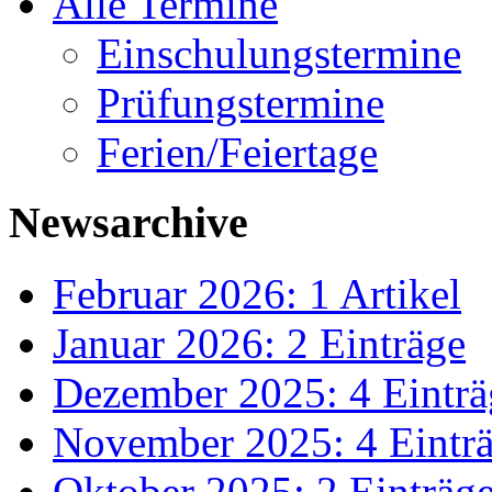
Alle Termine
Einschulungstermine
Prüfungstermine
Ferien/Feiertage
Newsarchive
Februar 2026: 1 Artikel
Januar 2026: 2 Einträge
Dezember 2025: 4 Einträ
November 2025: 4 Eintr
Oktober 2025: 2 Einträg