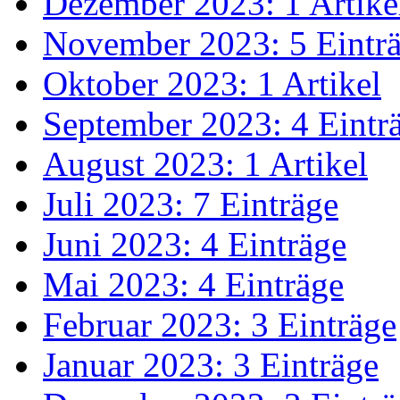
Dezember 2023: 1 Artike
November 2023: 5 Eintr
Oktober 2023: 1 Artikel
September 2023: 4 Eintr
August 2023: 1 Artikel
Juli 2023: 7 Einträge
Juni 2023: 4 Einträge
Mai 2023: 4 Einträge
Februar 2023: 3 Einträge
Januar 2023: 3 Einträge