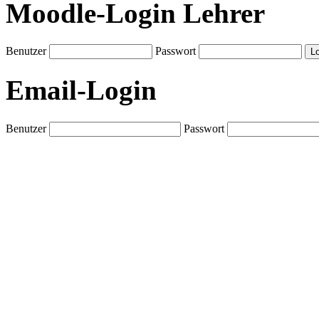
Moodle-Login Lehrer
Benutzer
Passwort
Email-Login
Benutzer
Passwort