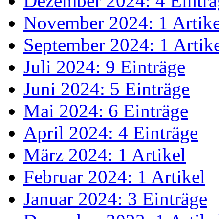
Dezember 2024: 4 Einträ
November 2024: 1 Artike
September 2024: 1 Artik
Juli 2024: 9 Einträge
Juni 2024: 5 Einträge
Mai 2024: 6 Einträge
April 2024: 4 Einträge
März 2024: 1 Artikel
Februar 2024: 1 Artikel
Januar 2024: 3 Einträge