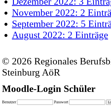
Dezember 2022: 3 Einträ
November 2022: 2 Eintr
September 2022: 5 Eintr
August 2022: 2 Einträge
© 2026 Regionales Berufsb
Steinburg AöR
Moodle-Login Schüler
Benutzer
Passwort