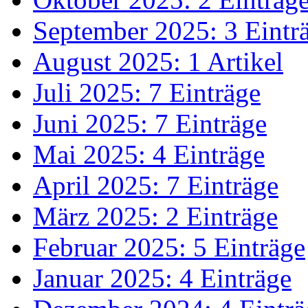
September 2025: 3 Eintr
August 2025: 1 Artikel
Juli 2025: 7 Einträge
Juni 2025: 7 Einträge
Mai 2025: 4 Einträge
April 2025: 7 Einträge
März 2025: 2 Einträge
Februar 2025: 5 Einträge
Januar 2025: 4 Einträge