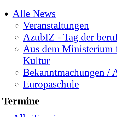
Alle News
Veranstaltungen
AzubIZ - Tag der beru
Aus dem Ministerium f
Kultur
Bekanntmachungen / 
Europaschule
Termine