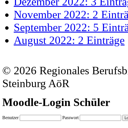
Dezember 2022: 3 Einträ
November 2022: 2 Eintr
September 2022: 5 Eintr
August 2022: 2 Einträge
© 2026 Regionales Berufsb
Steinburg AöR
Moodle-Login Schüler
Benutzer
Passwort