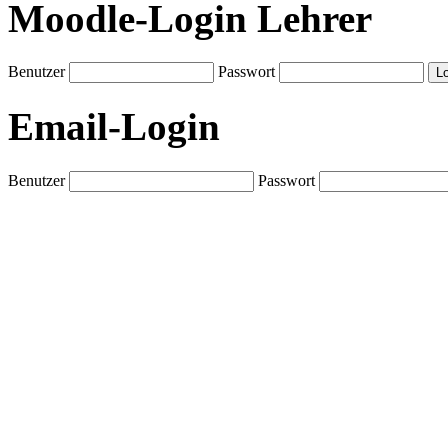
Moodle-Login Lehrer
Benutzer
Passwort
Email-Login
Benutzer
Passwort