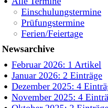
Alle Termine
Einschulungstermine
Prüfungstermine
Ferien/Feiertage
Newsarchive
Februar 2026: 1 Artikel
Januar 2026: 2 Einträge
Dezember 2025: 4 Einträ
November 2025: 4 Eintr
Oktober 2025: 2 Einträg