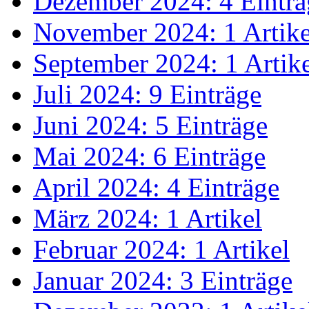
Dezember 2024: 4 Einträ
November 2024: 1 Artike
September 2024: 1 Artik
Juli 2024: 9 Einträge
Juni 2024: 5 Einträge
Mai 2024: 6 Einträge
April 2024: 4 Einträge
März 2024: 1 Artikel
Februar 2024: 1 Artikel
Januar 2024: 3 Einträge