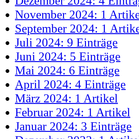
Dezember 2024: 4 Einträ
November 2024: 1 Artike
September 2024: 1 Artik
Juli 2024: 9 Einträge
Juni 2024: 5 Einträge
Mai 2024: 6 Einträge
April 2024: 4 Einträge
März 2024: 1 Artikel
Februar 2024: 1 Artikel
Januar 2024: 3 Einträge