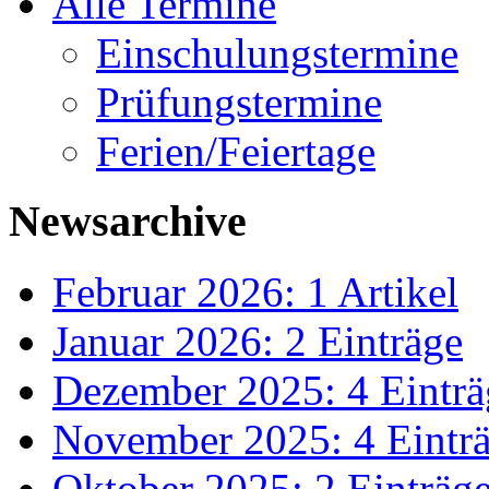
Alle Termine
Einschulungstermine
Prüfungstermine
Ferien/Feiertage
Newsarchive
Februar 2026: 1 Artikel
Januar 2026: 2 Einträge
Dezember 2025: 4 Einträ
November 2025: 4 Eintr
Oktober 2025: 2 Einträg