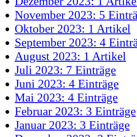
Dezember 2023: 1 Artike
November 2023: 5 Eintr
Oktober 2023: 1 Artikel
September 2023: 4 Eintr
August 2023: 1 Artikel
Juli 2023: 7 Einträge
Juni 2023: 4 Einträge
Mai 2023: 4 Einträge
Februar 2023: 3 Einträge
Januar 2023: 3 Einträge