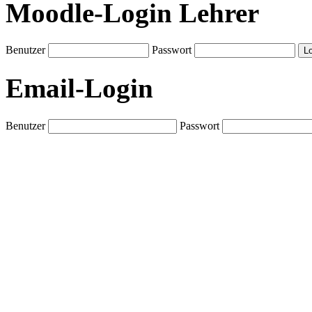
Moodle-Login Lehrer
Benutzer
Passwort
Email-Login
Benutzer
Passwort