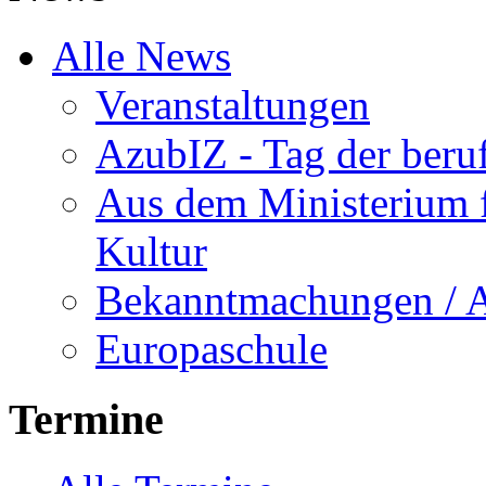
Alle News
Veranstaltungen
AzubIZ - Tag der beru
Aus dem Ministerium f
Kultur
Bekanntmachungen / 
Europaschule
Termine