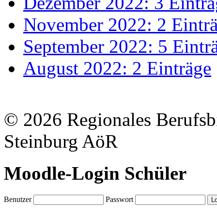
Dezember 2022: 3 Einträ
November 2022: 2 Eintr
September 2022: 5 Eintr
August 2022: 2 Einträge
© 2026 Regionales Berufsb
Steinburg AöR
Moodle-Login Schüler
Benutzer
Passwort