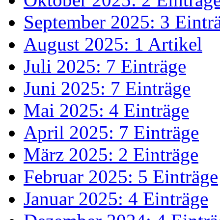
September 2025: 3 Eintr
August 2025: 1 Artikel
Juli 2025: 7 Einträge
Juni 2025: 7 Einträge
Mai 2025: 4 Einträge
April 2025: 7 Einträge
März 2025: 2 Einträge
Februar 2025: 5 Einträge
Januar 2025: 4 Einträge