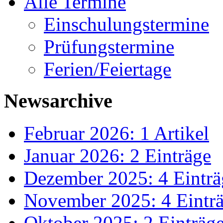
Alle Termine
Einschulungstermine
Prüfungstermine
Ferien/Feiertage
Newsarchive
Februar 2026: 1 Artikel
Januar 2026: 2 Einträge
Dezember 2025: 4 Einträ
November 2025: 4 Eintr
Oktober 2025: 2 Einträg