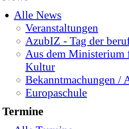
Alle News
Veranstaltungen
AzubIZ - Tag der beru
Aus dem Ministerium f
Kultur
Bekanntmachungen / 
Europaschule
Termine