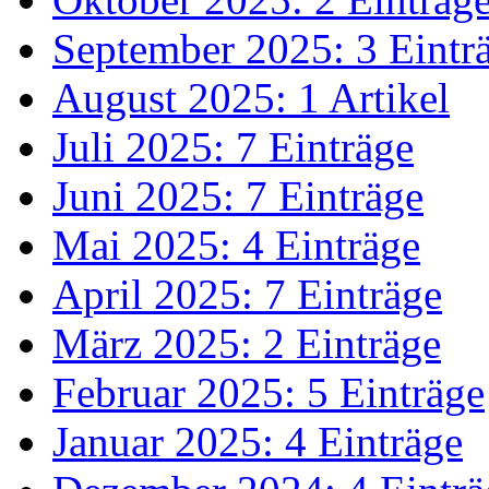
September 2025: 3 Eintr
August 2025: 1 Artikel
Juli 2025: 7 Einträge
Juni 2025: 7 Einträge
Mai 2025: 4 Einträge
April 2025: 7 Einträge
März 2025: 2 Einträge
Februar 2025: 5 Einträge
Januar 2025: 4 Einträge