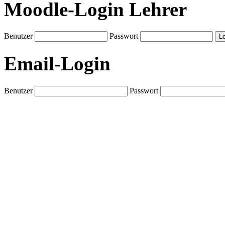
Moodle-Login Lehrer
Benutzer
Passwort
Email-Login
Benutzer
Passwort