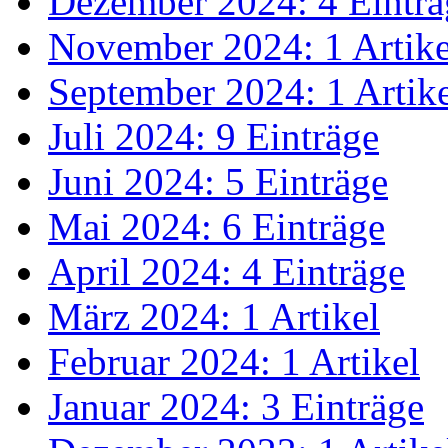
Dezember 2024: 4 Einträ
November 2024: 1 Artike
September 2024: 1 Artik
Juli 2024: 9 Einträge
Juni 2024: 5 Einträge
Mai 2024: 6 Einträge
April 2024: 4 Einträge
März 2024: 1 Artikel
Februar 2024: 1 Artikel
Januar 2024: 3 Einträge