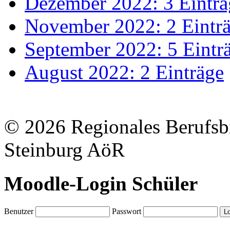
Dezember 2022: 3 Einträ
November 2022: 2 Eintr
September 2022: 5 Eintr
August 2022: 2 Einträge
© 2026 Regionales Berufsb
Steinburg AöR
Moodle-Login Schüler
Benutzer
Passwort