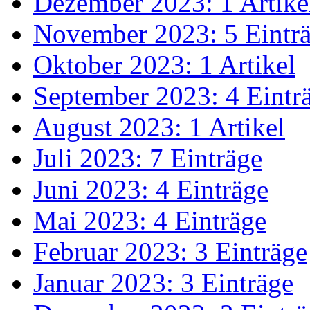
Dezember 2023: 1 Artike
November 2023: 5 Eintr
Oktober 2023: 1 Artikel
September 2023: 4 Eintr
August 2023: 1 Artikel
Juli 2023: 7 Einträge
Juni 2023: 4 Einträge
Mai 2023: 4 Einträge
Februar 2023: 3 Einträge
Januar 2023: 3 Einträge