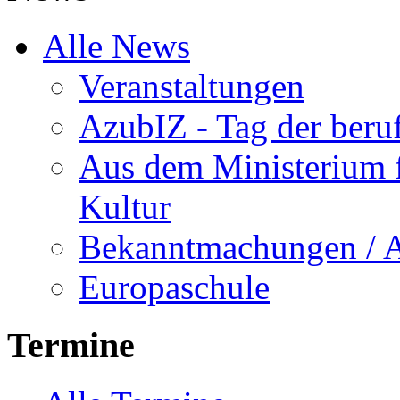
Alle News
Veranstaltungen
AzubIZ - Tag der beru
Aus dem Ministerium f
Kultur
Bekanntmachungen / 
Europaschule
Termine