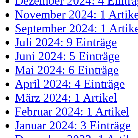
Dezember 2024: 4 Einträ
November 2024: 1 Artike
September 2024: 1 Artik
Juli 2024: 9 Einträge
Juni 2024: 5 Einträge
Mai 2024: 6 Einträge
April 2024: 4 Einträge
März 2024: 1 Artikel
Februar 2024: 1 Artikel
Januar 2024: 3 Einträge