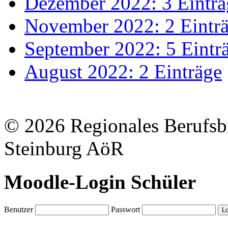
Dezember 2022: 3 Einträ
November 2022: 2 Eintr
September 2022: 5 Eintr
August 2022: 2 Einträge
© 2026 Regionales Berufsb
Steinburg AöR
Moodle-Login Schüler
Benutzer
Passwort