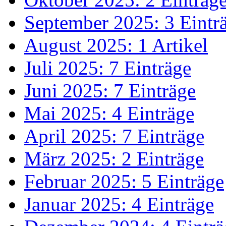
September 2025: 3 Eintr
August 2025: 1 Artikel
Juli 2025: 7 Einträge
Juni 2025: 7 Einträge
Mai 2025: 4 Einträge
April 2025: 7 Einträge
März 2025: 2 Einträge
Februar 2025: 5 Einträge
Januar 2025: 4 Einträge