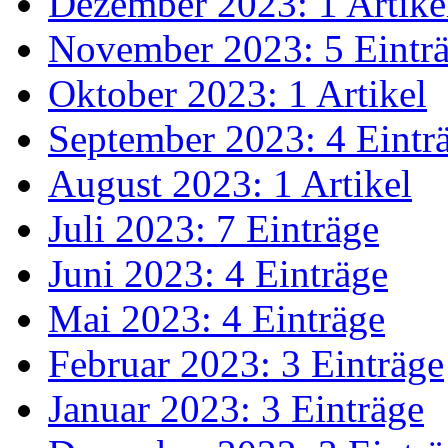
Dezember 2023: 1 Artike
November 2023: 5 Eintr
Oktober 2023: 1 Artikel
September 2023: 4 Eintr
August 2023: 1 Artikel
Juli 2023: 7 Einträge
Juni 2023: 4 Einträge
Mai 2023: 4 Einträge
Februar 2023: 3 Einträge
Januar 2023: 3 Einträge