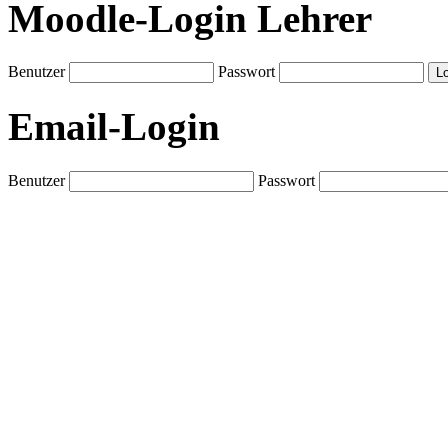
Moodle-Login Lehrer
Benutzer
Passwort
Email-Login
Benutzer
Passwort