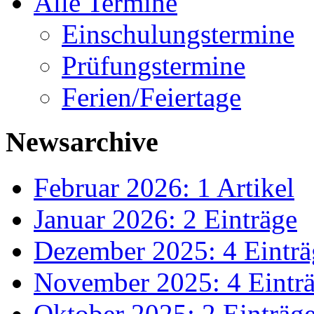
Alle Termine
Einschulungstermine
Prüfungstermine
Ferien/Feiertage
Newsarchive
Februar 2026: 1 Artikel
Januar 2026: 2 Einträge
Dezember 2025: 4 Einträ
November 2025: 4 Eintr
Oktober 2025: 2 Einträg