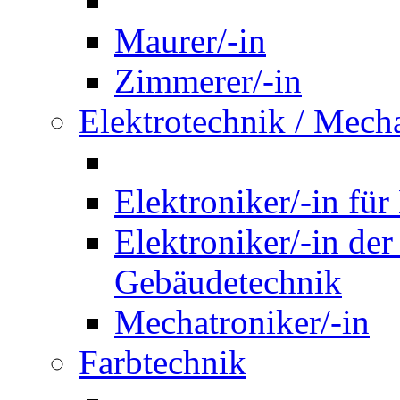
Maurer/-in
Zimmerer/-in
Elektrotechnik / Mech
Elektroniker/-in für
Elektroniker/-in de
Gebäudetechnik
Mechatroniker/-in
Farbtechnik