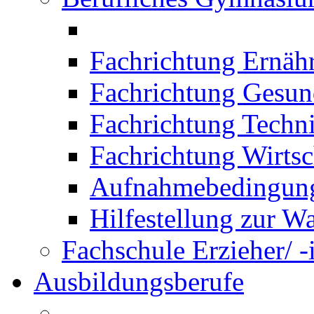
Fachrichtung Ernäh
Fachrichtung Gesun
Fachrichtung Techn
Fachrichtung Wirtsc
Aufnahmebedingung
Hilfestellung zur W
Fachschule Erzieher/ -
Ausbildungsberufe