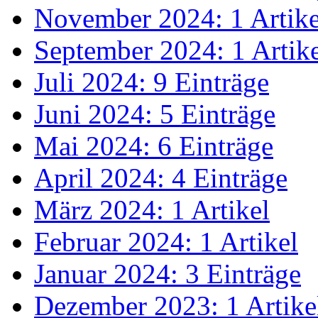
November 2024: 1 Artike
September 2024: 1 Artik
Juli 2024: 9 Einträge
Juni 2024: 5 Einträge
Mai 2024: 6 Einträge
April 2024: 4 Einträge
März 2024: 1 Artikel
Februar 2024: 1 Artikel
Januar 2024: 3 Einträge
Dezember 2023: 1 Artike