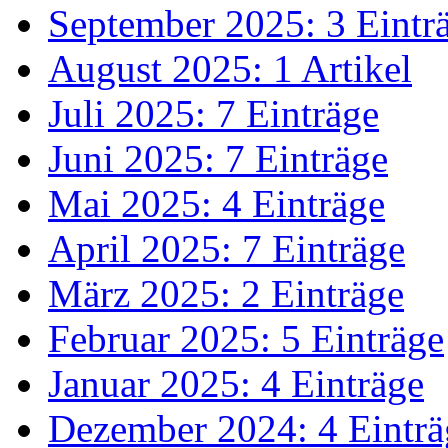
September 2025: 3 Eintr
August 2025: 1 Artikel
Juli 2025: 7 Einträge
Juni 2025: 7 Einträge
Mai 2025: 4 Einträge
April 2025: 7 Einträge
März 2025: 2 Einträge
Februar 2025: 5 Einträge
Januar 2025: 4 Einträge
Dezember 2024: 4 Einträ