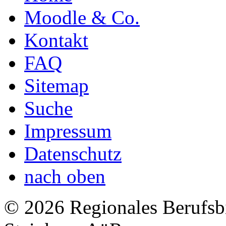
Moodle & Co.
Kontakt
FAQ
Sitemap
Suche
Impressum
Datenschutz
nach oben
© 2026 Regionales Berufsb