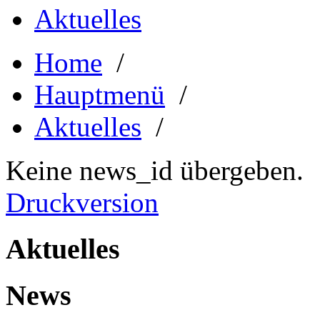
Aktuelles
Home
/
Hauptmenü
/
Aktuelles
/
Keine news_id übergeben.
Druckversion
Aktuelles
News