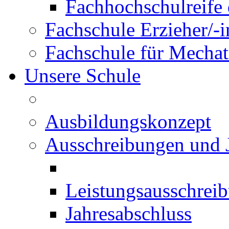
Fachhochschulreife 
Fachschule Erzieher/-
Fachschule für Mechat
Unsere Schule
Ausbildungskonzept
Ausschreibungen und 
Leistungsausschrei
Jahresabschluss