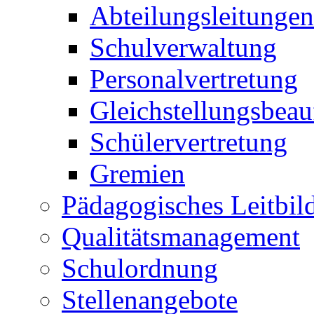
Abteilungsleitungen
Schulverwaltung
Personalvertretung
Gleichstellungsbeau
Schülervertretung
Gremien
Pädagogisches Leitbil
Qualitätsmanagement
Schulordnung
Stellenangebote