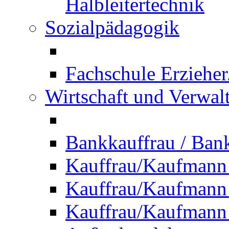
Halbleitertechnik
Sozialpädagogik
Fachschule Erzieher
Wirtschaft und Verwal
Bankkauffrau / Ba
Kauffrau/Kaufmann
Kauffrau/Kaufmann 
Kauffrau/Kaufmann 