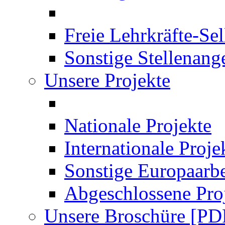
Freie Lehrkräfte-Se
Sonstige Stellenang
Unsere Projekte
Nationale Projekte
Internationale Proje
Sonstige Europaarbe
Abgeschlossene Pro
Unsere Broschüre [PD