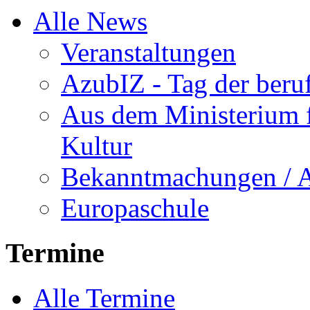
Alle News
Veranstaltungen
AzubIZ - Tag der beru
Aus dem Ministerium f
Kultur
Bekanntmachungen / 
Europaschule
Termine
Alle Termine