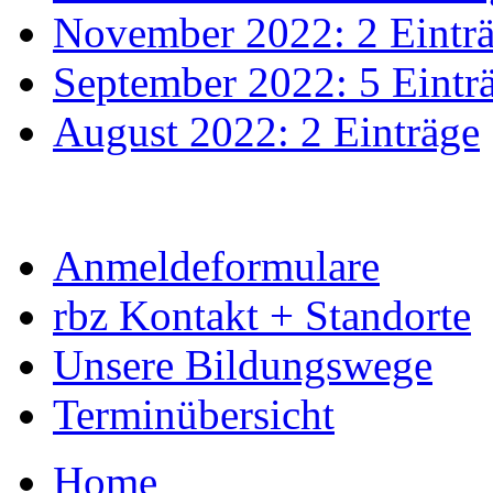
November 2022: 2 Eintr
September 2022: 5 Eintr
August 2022: 2 Einträge
Anmeldeformulare
rbz Kontakt + Standorte
Unsere Bildungswege
Terminübersicht
Home