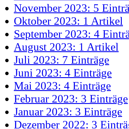
November 2023: 5 Eintr
Oktober 2023: 1 Artikel
September 2023: 4 Eintr
August 2023: 1 Artikel
Juli 2023: 7 Einträge
Juni 2023: 4 Einträge
Mai 2023: 4 Einträge
Februar 2023: 3 Einträge
Januar 2023: 3 Einträge
Dezember 2022: 3 Einträ