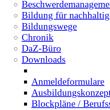
Beschwerdemanageme
Bildung für nachhalti
Bildungswege
Chronik
DaZ-Büro
Downloads
Anmeldeformulare
Ausbildungskonzept 
Blockpläne / Berufs