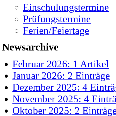
Einschulungstermine
Prüfungstermine
Ferien/Feiertage
Newsarchive
Februar 2026: 1 Artikel
Januar 2026: 2 Einträge
Dezember 2025: 4 Einträ
November 2025: 4 Eintr
Oktober 2025: 2 Einträg