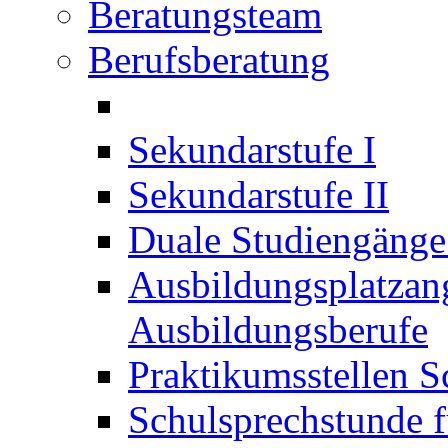
Beratungsteam
Berufsberatung
Sekundarstufe I
Sekundarstufe II
Duale Studiengäng
Ausbildungsplatzan
Ausbildungsberufe
Praktikumsstellen S
Schulsprechstunde f