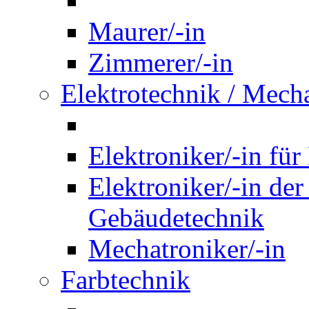
Maurer/-in
Zimmerer/-in
Elektrotechnik / Mech
Elektroniker/-in für
Elektroniker/-in de
Gebäudetechnik
Mechatroniker/-in
Farbtechnik