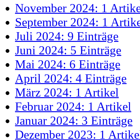
November 2024: 1 Artike
September 2024: 1 Artik
Juli 2024: 9 Einträge
Juni 2024: 5 Einträge
Mai 2024: 6 Einträge
April 2024: 4 Einträge
März 2024: 1 Artikel
Februar 2024: 1 Artikel
Januar 2024: 3 Einträge
Dezember 2023: 1 Artike