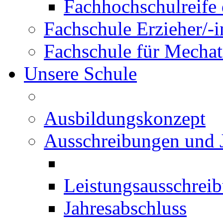
Fachhochschulreife 
Fachschule Erzieher/-
Fachschule für Mechat
Unsere Schule
Ausbildungskonzept
Ausschreibungen und 
Leistungsausschrei
Jahresabschluss