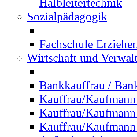
Halbleitertechnik
Sozialpädagogik
Fachschule Erzieher
Wirtschaft und Verwal
Bankkauffrau / Ba
Kauffrau/Kaufmann
Kauffrau/Kaufmann 
Kauffrau/Kaufmann 