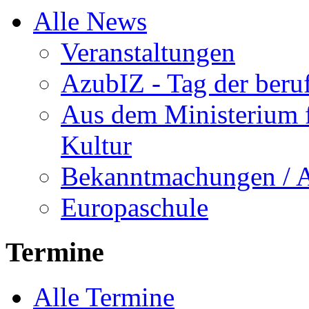
Alle News
Veranstaltungen
AzubIZ - Tag der beru
Aus dem Ministerium f
Kultur
Bekanntmachungen / 
Europaschule
Termine
Alle Termine