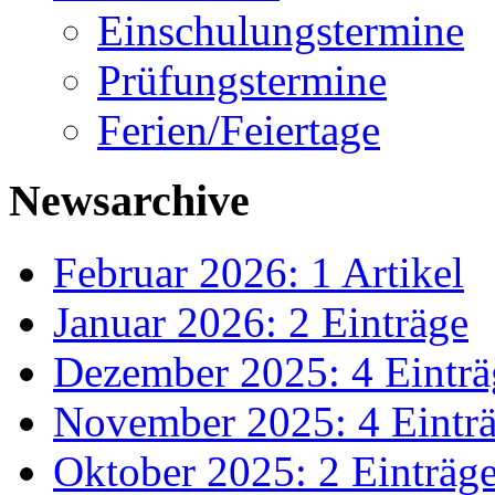
Einschulungstermine
Prüfungstermine
Ferien/Feiertage
Newsarchive
Februar 2026: 1 Artikel
Januar 2026: 2 Einträge
Dezember 2025: 4 Einträ
November 2025: 4 Eintr
Oktober 2025: 2 Einträg