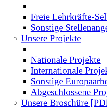
Freie Lehrkräfte-Se
Sonstige Stellenang
Unsere Projekte
Nationale Projekte
Internationale Proje
Sonstige Europaarbe
Abgeschlossene Pro
Unsere Broschüre [PD