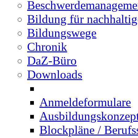
Beschwerdemanageme
Bildung für nachhalti
Bildungswege
Chronik
DaZ-Büro
Downloads
Anmeldeformulare
Ausbildungskonzept 
Blockpläne / Berufs