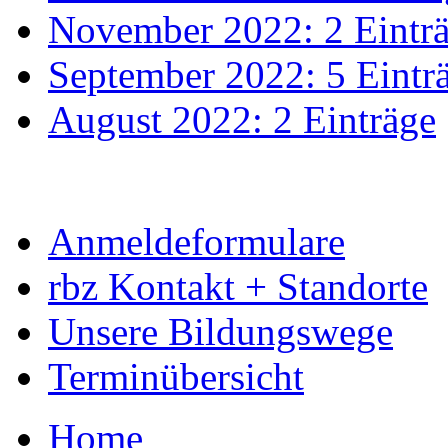
November 2022: 2 Eintr
September 2022: 5 Eintr
August 2022: 2 Einträge
Anmeldeformulare
rbz Kontakt + Standorte
Unsere Bildungswege
Terminübersicht
Home