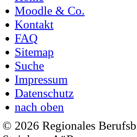
Moodle & Co.
Kontakt
FAQ
Sitemap
Suche
Impressum
Datenschutz
nach oben
© 2026 Regionales Berufsb