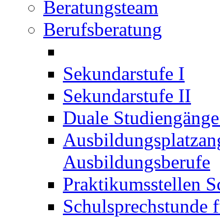
Beratungsteam
Berufsberatung
Sekundarstufe I
Sekundarstufe II
Duale Studiengäng
Ausbildungsplatzan
Ausbildungsberufe
Praktikumsstellen S
Schulsprechstunde f