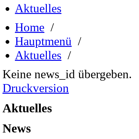
Aktuelles
Home
/
Hauptmenü
/
Aktuelles
/
Keine news_id übergeben.
Druckversion
Aktuelles
News