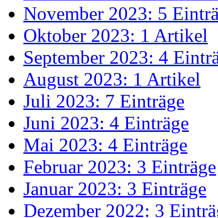
November 2023: 5 Eintr
Oktober 2023: 1 Artikel
September 2023: 4 Eintr
August 2023: 1 Artikel
Juli 2023: 7 Einträge
Juni 2023: 4 Einträge
Mai 2023: 4 Einträge
Februar 2023: 3 Einträge
Januar 2023: 3 Einträge
Dezember 2022: 3 Einträ