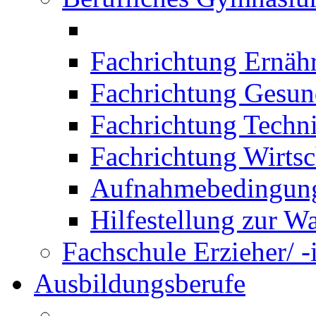
Fachrichtung Ernäh
Fachrichtung Gesun
Fachrichtung Techn
Fachrichtung Wirtsc
Aufnahmebedingung
Hilfestellung zur W
Fachschule Erzieher/ -
Ausbildungsberufe