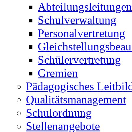
Abteilungsleitungen
Schulverwaltung
Personalvertretung
Gleichstellungsbeau
Schülervertretung
Gremien
Pädagogisches Leitbil
Qualitätsmanagement
Schulordnung
Stellenangebote