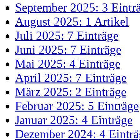
September 2025: 3 Eintr
August 2025: 1 Artikel
Juli 2025: 7 Einträge
Juni 2025: 7 Einträge
Mai 2025: 4 Einträge
April 2025: 7 Einträge
März 2025: 2 Einträge
Februar 2025: 5 Einträge
Januar 2025: 4 Einträge
Dezember 2024: 4 Einträ