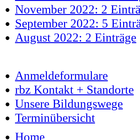
November 2022: 2 Eintr
September 2022: 5 Eintr
August 2022: 2 Einträge
Anmeldeformulare
rbz Kontakt + Standorte
Unsere Bildungswege
Terminübersicht
Home