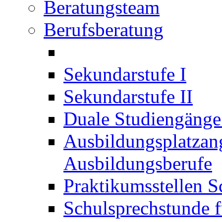
Beratungsteam
Berufsberatung
Sekundarstufe I
Sekundarstufe II
Duale Studiengäng
Ausbildungsplatzan
Ausbildungsberufe
Praktikumsstellen S
Schulsprechstunde f