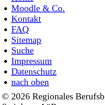
Moodle & Co.
Kontakt
FAQ
Sitemap
Suche
Impressum
Datenschutz
nach oben
© 2026 Regionales Berufsb