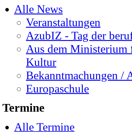
Alle News
Veranstaltungen
AzubIZ - Tag der beru
Aus dem Ministerium f
Kultur
Bekanntmachungen / 
Europaschule
Termine
Alle Termine