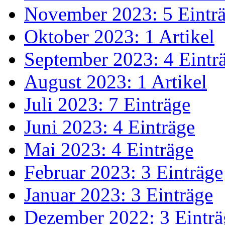
November 2023: 5 Eintr
Oktober 2023: 1 Artikel
September 2023: 4 Eintr
August 2023: 1 Artikel
Juli 2023: 7 Einträge
Juni 2023: 4 Einträge
Mai 2023: 4 Einträge
Februar 2023: 3 Einträge
Januar 2023: 3 Einträge
Dezember 2022: 3 Einträ