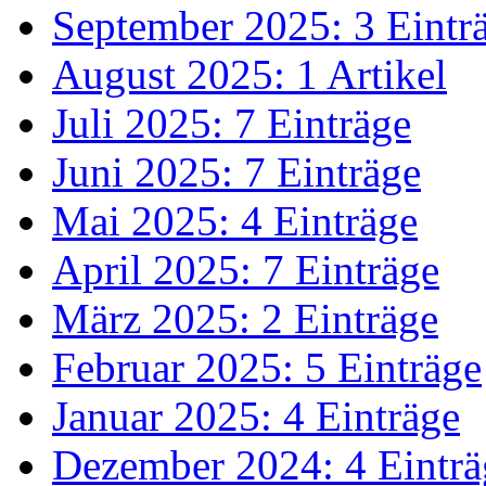
September 2025: 3 Eintr
August 2025: 1 Artikel
Juli 2025: 7 Einträge
Juni 2025: 7 Einträge
Mai 2025: 4 Einträge
April 2025: 7 Einträge
März 2025: 2 Einträge
Februar 2025: 5 Einträge
Januar 2025: 4 Einträge
Dezember 2024: 4 Einträ