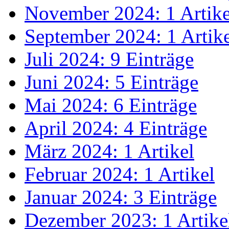
November 2024: 1 Artike
September 2024: 1 Artik
Juli 2024: 9 Einträge
Juni 2024: 5 Einträge
Mai 2024: 6 Einträge
April 2024: 4 Einträge
März 2024: 1 Artikel
Februar 2024: 1 Artikel
Januar 2024: 3 Einträge
Dezember 2023: 1 Artike