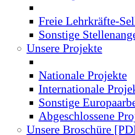
Freie Lehrkräfte-Se
Sonstige Stellenang
Unsere Projekte
Nationale Projekte
Internationale Proje
Sonstige Europaarbe
Abgeschlossene Pro
Unsere Broschüre [PD