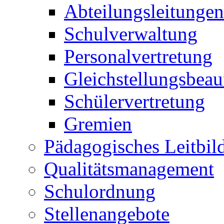
Abteilungsleitungen
Schulverwaltung
Personalvertretung
Gleichstellungsbeau
Schülervertretung
Gremien
Pädagogisches Leitbil
Qualitätsmanagement
Schulordnung
Stellenangebote