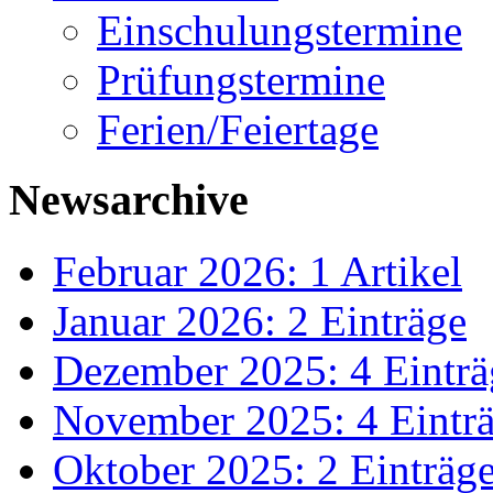
Einschulungstermine
Prüfungstermine
Ferien/Feiertage
Newsarchive
Februar 2026: 1 Artikel
Januar 2026: 2 Einträge
Dezember 2025: 4 Einträ
November 2025: 4 Eintr
Oktober 2025: 2 Einträg