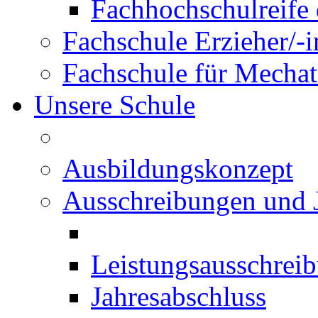
Fachhochschulreife 
Fachschule Erzieher/-
Fachschule für Mechat
Unsere Schule
Ausbildungskonzept
Ausschreibungen und 
Leistungsausschrei
Jahresabschluss