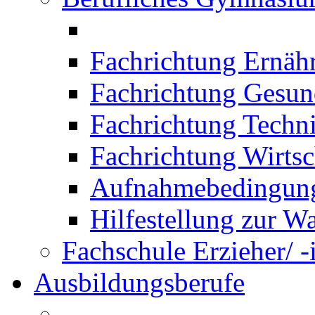
Fachrichtung Ernäh
Fachrichtung Gesun
Fachrichtung Techn
Fachrichtung Wirtsc
Aufnahmebedingung
Hilfestellung zur W
Fachschule Erzieher/ -
Ausbildungsberufe