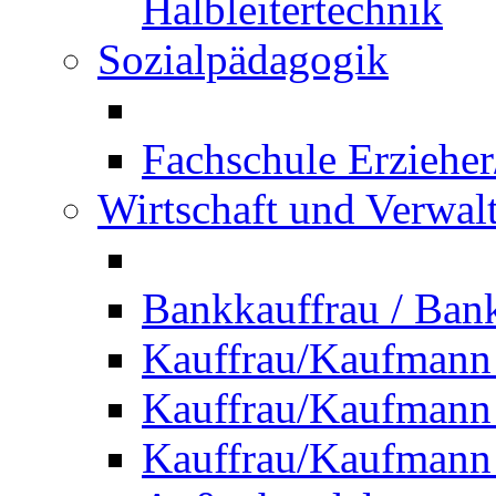
Halbleitertechnik
Sozialpädagogik
Fachschule Erzieher
Wirtschaft und Verwal
Bankkauffrau / Ba
Kauffrau/Kaufmann
Kauffrau/Kaufmann 
Kauffrau/Kaufmann 