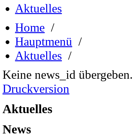
Aktuelles
Home
/
Hauptmenü
/
Aktuelles
/
Keine news_id übergeben.
Druckversion
Aktuelles
News