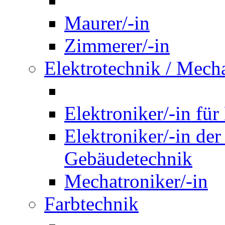
Maurer/-in
Zimmerer/-in
Elektrotechnik / Mech
Elektroniker/-in für
Elektroniker/-in de
Gebäudetechnik
Mechatroniker/-in
Farbtechnik