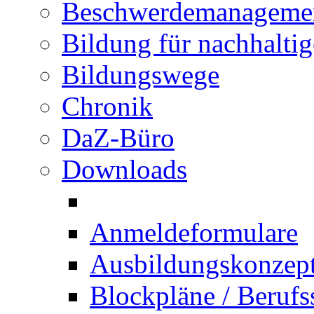
Beschwerdemanageme
Bildung für nachhalti
Bildungswege
Chronik
DaZ-Büro
Downloads
Anmeldeformulare
Ausbildungskonzept 
Blockpläne / Berufs