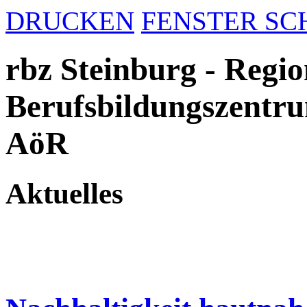
DRUCKEN
FENSTER SC
rbz Steinburg - Regio
Berufsbildungszentru
AöR
Aktuelles