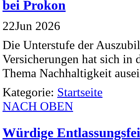
bei Prokon
22
Jun
2026
Die Unterstufe der Auszubi
Versicherungen hat sich in
Thema Nachhaltigkeit ausei
Kategorie:
Startseite
NACH OBEN
Würdige Entlassungsfei