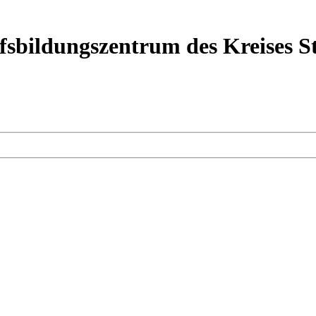
ufsbildungszentrum des Kreises 