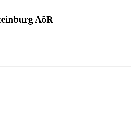
Steinburg AöR