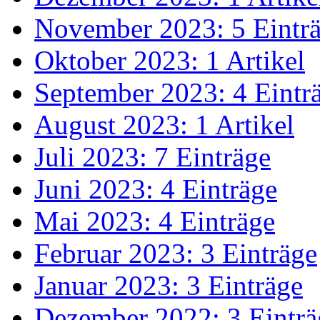
November 2023: 5 Eintr
Oktober 2023: 1 Artikel
September 2023: 4 Eintr
August 2023: 1 Artikel
Juli 2023: 7 Einträge
Juni 2023: 4 Einträge
Mai 2023: 4 Einträge
Februar 2023: 3 Einträge
Januar 2023: 3 Einträge
Dezember 2022: 3 Einträ