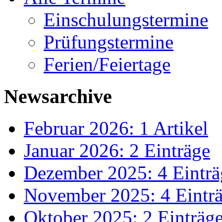
Einschulungstermine
Prüfungstermine
Ferien/Feiertage
Newsarchive
Februar 2026: 1 Artikel
Januar 2026: 2 Einträge
Dezember 2025: 4 Einträ
November 2025: 4 Eintr
Oktober 2025: 2 Einträg