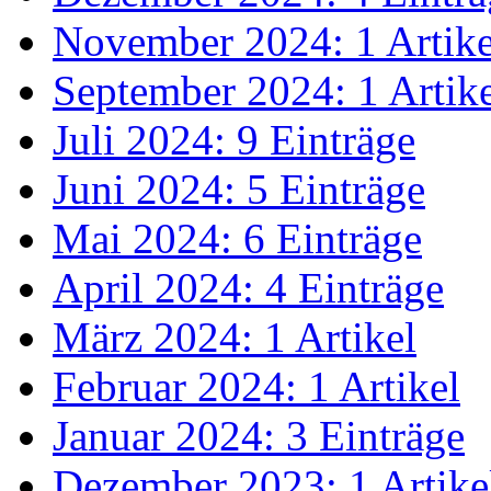
November 2024: 1 Artike
September 2024: 1 Artik
Juli 2024: 9 Einträge
Juni 2024: 5 Einträge
Mai 2024: 6 Einträge
April 2024: 4 Einträge
März 2024: 1 Artikel
Februar 2024: 1 Artikel
Januar 2024: 3 Einträge
Dezember 2023: 1 Artike