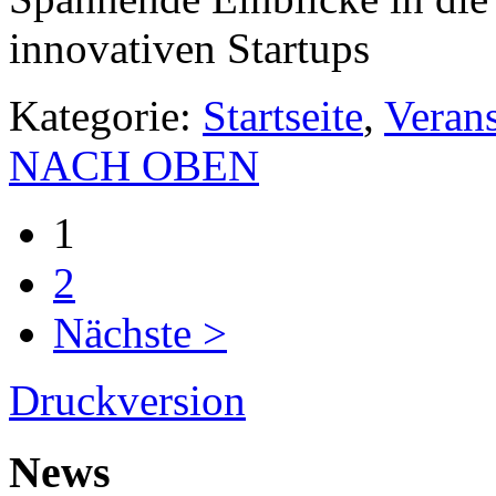
innovativen Startups
Kategorie:
Startseite
,
Veran
NACH OBEN
1
2
Nächste >
Druckversion
News