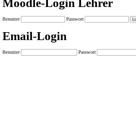
Moodle-Login Lehrer
Benutzer
Passwort
Email-Login
Benutzer
Passwort