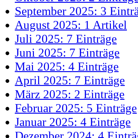
September 2025: 3 Eintr
August 2025: 1 Artikel
Juli 2025: 7 Einträge
Juni 2025: 7 Einträge
Mai 2025: 4 Einträge
April 2025: 7 Einträge
März 2025: 2 Einträge
Februar 2025: 5 Einträge
Januar 2025: 4 Einträge
Dezember 2024: 4 Einträ