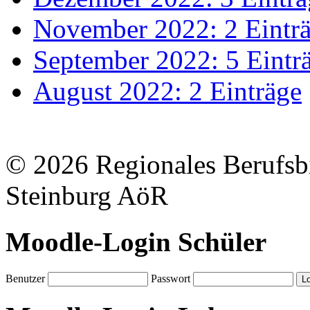
November 2022: 2 Eintr
September 2022: 5 Eintr
August 2022: 2 Einträge
© 2026 Regionales Berufsb
Steinburg AöR
Moodle-Login Schüler
Benutzer
Passwort