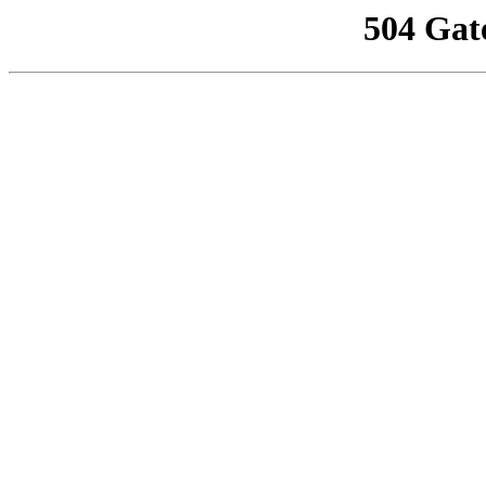
504 Gat