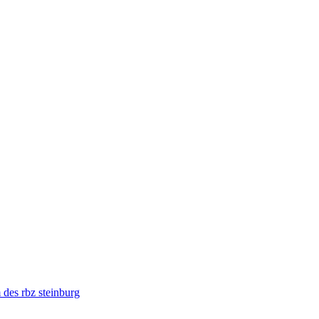
des rbz steinburg