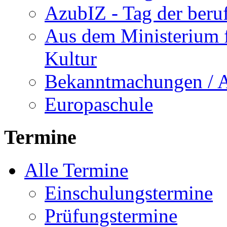
AzubIZ - Tag der beru
Aus dem Ministerium f
Kultur
Bekanntmachungen / 
Europaschule
Termine
Alle Termine
Einschulungstermine
Prüfungstermine