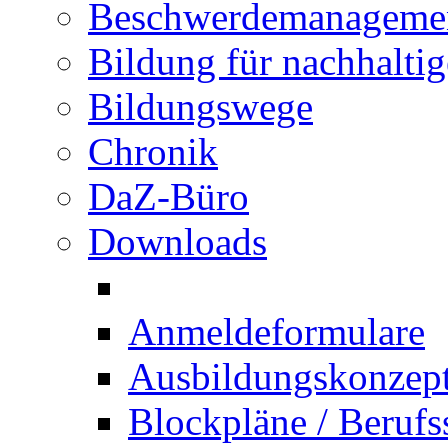
Beschwerdemanageme
Bildung für nachhalti
Bildungswege
Chronik
DaZ-Büro
Downloads
Anmeldeformulare
Ausbildungskonzept 
Blockpläne / Berufs