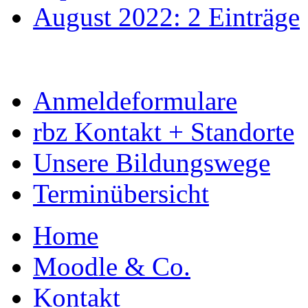
August 2022: 2 Einträge
Anmeldeformulare
rbz Kontakt + Standorte
Unsere Bildungswege
Terminübersicht
Home
Moodle & Co.
Kontakt