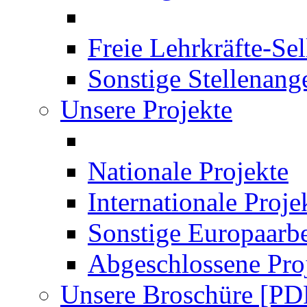
Freie Lehrkräfte-Se
Sonstige Stellenang
Unsere Projekte
Nationale Projekte
Internationale Proje
Sonstige Europaarbe
Abgeschlossene Pro
Unsere Broschüre [PD