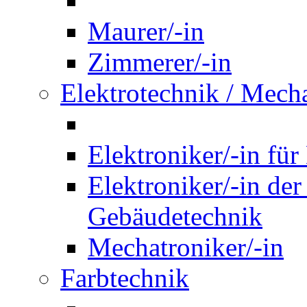
Maurer/-in
Zimmerer/-in
Elektrotechnik / Mech
Elektroniker/-in für
Elektroniker/-in de
Gebäudetechnik
Mechatroniker/-in
Farbtechnik