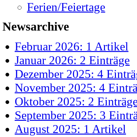
Ferien/Feiertage
Newsarchive
Februar 2026: 1 Artikel
Januar 2026: 2 Einträge
Dezember 2025: 4 Einträ
November 2025: 4 Eintr
Oktober 2025: 2 Einträg
September 2025: 3 Eintr
August 2025: 1 Artikel