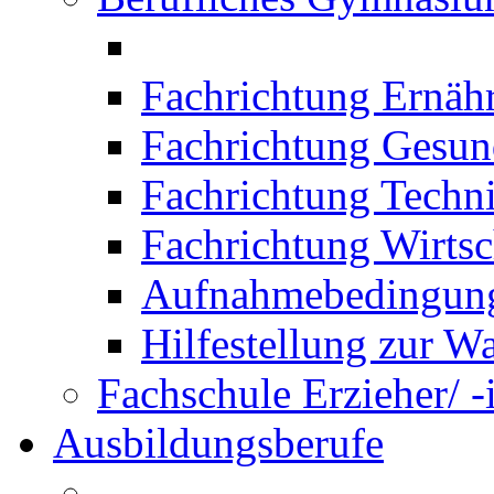
Fachrichtung Ernäh
Fachrichtung Gesun
Fachrichtung Techn
Fachrichtung Wirtsc
Aufnahmebedingung
Hilfestellung zur W
Fachschule Erzieher/ -
Ausbildungsberufe