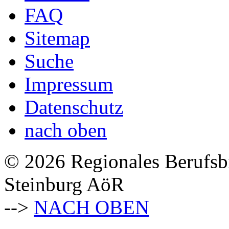
FAQ
Sitemap
Suche
Impressum
Datenschutz
nach oben
© 2026 Regionales Berufsb
Steinburg AöR
-->
NACH OBEN