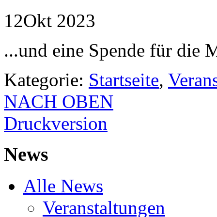
12
Okt
2023
...und eine Spende für die 
Kategorie:
Startseite
,
Veran
NACH OBEN
Druckversion
News
Alle News
Veranstaltungen