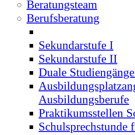
Beratungsteam
Berufsberatung
Sekundarstufe I
Sekundarstufe II
Duale Studiengäng
Ausbildungsplatzan
Ausbildungsberufe
Praktikumsstellen S
Schulsprechstunde f