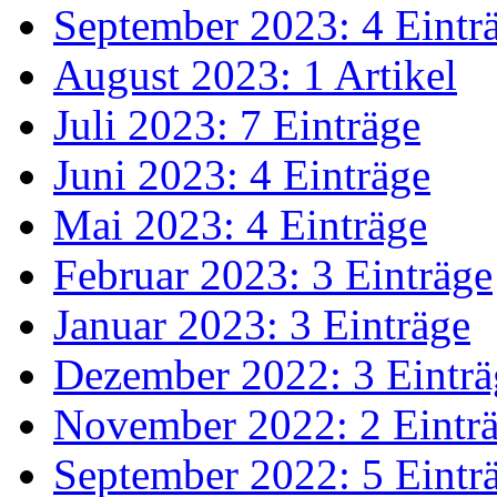
September 2023: 4 Eintr
August 2023: 1 Artikel
Juli 2023: 7 Einträge
Juni 2023: 4 Einträge
Mai 2023: 4 Einträge
Februar 2023: 3 Einträge
Januar 2023: 3 Einträge
Dezember 2022: 3 Einträ
November 2022: 2 Eintr
September 2022: 5 Eintr