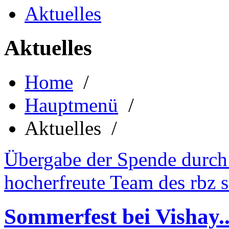
Aktuelles
Aktuelles
Home
/
Hauptmenü
/
Aktuelles /
Übergabe der Spende durch
hocherfreute Team des rbz s
Sommerfest bei Vishay..