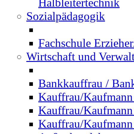
Halbleitertechnik
Sozialpädagogik
Fachschule Erzieher
Wirtschaft und Verwal
Bankkauffrau / Ba
Kauffrau/Kaufmann
Kauffrau/Kaufmann 
Kauffrau/Kaufmann 