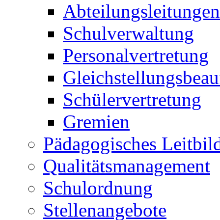
Abteilungsleitungen
Schulverwaltung
Personalvertretung
Gleichstellungsbeau
Schülervertretung
Gremien
Pädagogisches Leitbil
Qualitätsmanagement
Schulordnung
Stellenangebote