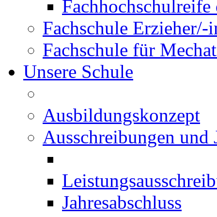
Fachhochschulreife 
Fachschule Erzieher/-
Fachschule für Mechat
Unsere Schule
Ausbildungskonzept
Ausschreibungen und 
Leistungsausschrei
Jahresabschluss