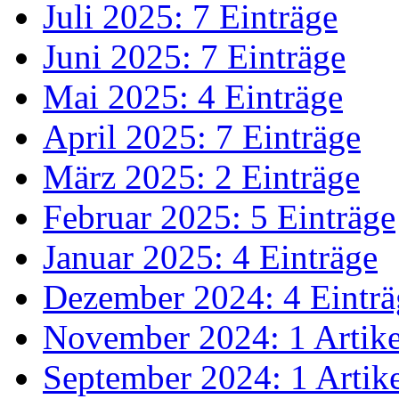
Juli 2025: 7 Einträge
Juni 2025: 7 Einträge
Mai 2025: 4 Einträge
April 2025: 7 Einträge
März 2025: 2 Einträge
Februar 2025: 5 Einträge
Januar 2025: 4 Einträge
Dezember 2024: 4 Einträ
November 2024: 1 Artike
September 2024: 1 Artik