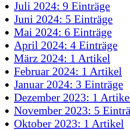
Juli 2024: 9 Einträge
Juni 2024: 5 Einträge
Mai 2024: 6 Einträge
April 2024: 4 Einträge
März 2024: 1 Artikel
Februar 2024: 1 Artikel
Januar 2024: 3 Einträge
Dezember 2023: 1 Artike
November 2023: 5 Eintr
Oktober 2023: 1 Artikel